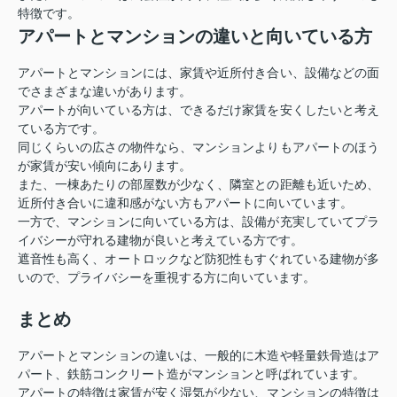
特徴です。
アパートとマンションの違いと向いている方
アパートとマンションには、家賃や近所付き合い、設備などの面
でさまざまな違いがあります。
アパートが向いている方は、できるだけ家賃を安くしたいと考え
ている方です。
同じくらいの広さの物件なら、マンションよりもアパートのほう
が家賃が安い傾向にあります。
また、一棟あたりの部屋数が少なく、隣室との距離も近いため、
近所付き合いに違和感がない方もアパートに向いています。
一方で、マンションに向いている方は、設備が充実していてプラ
イバシーが守れる建物が良いと考えている方です。
遮音性も高く、オートロックなど防犯性もすぐれている建物が多
いので、プライバシーを重視する方に向いています。
まとめ
アパートとマンションの違いは、一般的に木造や軽量鉄骨造はア
パート、鉄筋コンクリート造がマンションと呼ばれています。
アパートの特徴は家賃が安く湿気が少ない、マンションの特徴は