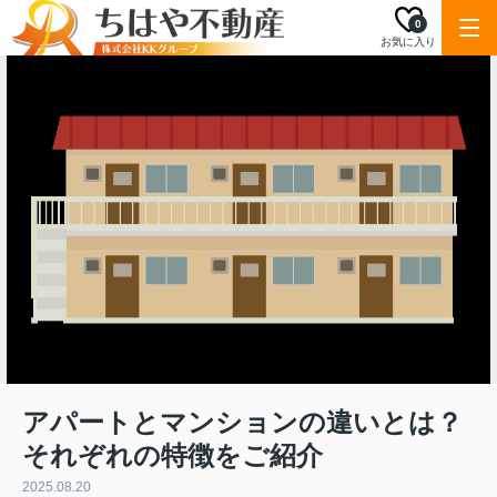
0
お気に入り
アパートとマンションの違いとは？
それぞれの特徴をご紹介
2025.08.20