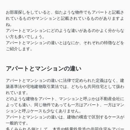
お部屋探しをしていると、似たような物件でもアパートと記載さ
れているものやマンションと記載されているものがありますよ
ね。
アパートとマンションにどのような違いがあるのかよく分からな
い方も多いでしょう。
アパートとマンションの違いとはなにか、それぞれの特徴などを
ご紹介します。
アパートとマンションの違い
アパートとマンションの違いに法律で定められた定義はなく、建
築基準法や宅地建物取引業法では、どちらも共同住宅として扱わ
れています。
どのような建物をアパート、マンションと呼ぶかは不動産会社に
よっても違い、同じ物件であっても一方はアパート、一方はマン
ションと呼ぶケースも少なくありません。
アパートとマンションの違いは、建物の構造で区別するケースが
一般的です。
多くみられる例として、木造や軽量鉄骨造の共同住宅をアパー