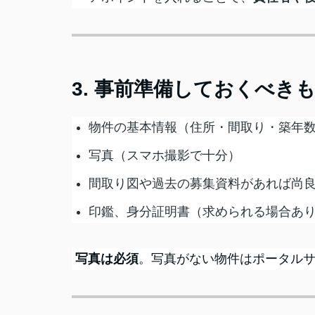
3. 事前準備しておくべき
物件の基本情報（住所・間取り・築年
写真（スマホ撮影で十分）
間取り図や過去の募集資料があれば尚
印鑑、身分証明書（求められる場合あ
写真は必須
。写真がない物件はポータル