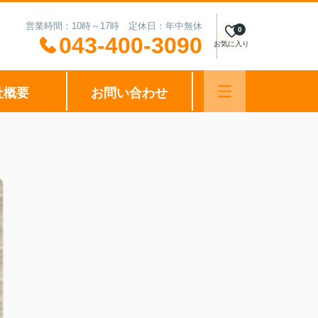
営業時間：10時～17時 定休日：年中無休
0
043-400-3090
お気に入り
社概要
お問い合わせ