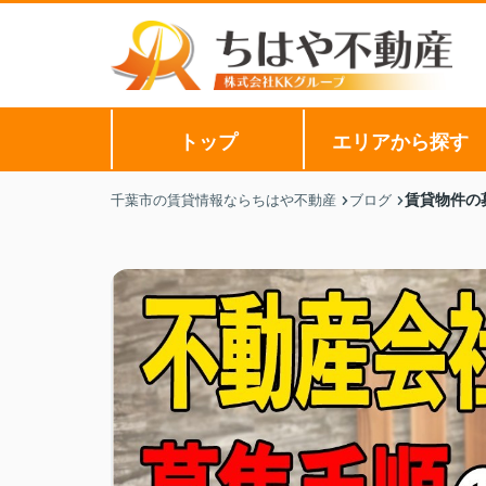
トップ
エリアから探す
賃貸物件の
千葉市の賃貸情報ならちはや不動産
ブログ