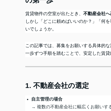
の第一歩
賃貸物件の空室が出たとき、
不動産会社へ
しかし「どこに頼めばいいのか？」「何を
いでしょうか。
この記事では、募集をお願いする具体的な
一歩ずつ手順を踏むことで、安定した賃貸
1. 不動産会社の選定
自主管理の場合
→ 複数の不動産会社に幅広くお願いす