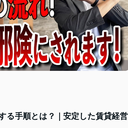
する手順とは？｜安定した賃貸経営