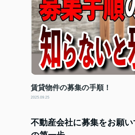
賃貸物件の募集の手順！
2025.09.25
不動産会社に募集をお願い