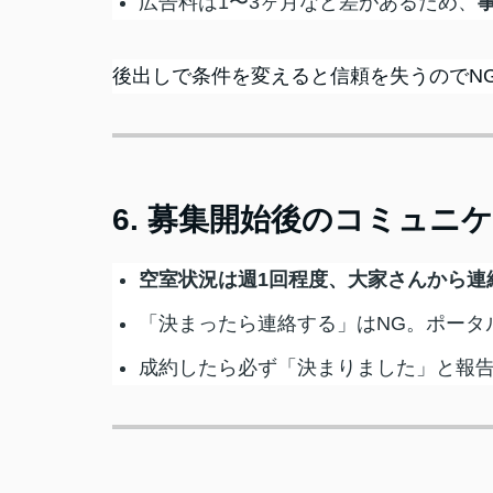
広告料は1〜3ヶ月など差があるため、
後出しで条件を変えると信頼を失うのでN
6. 募集開始後のコミュニ
空室状況は週1回程度、大家さんから連
「決まったら連絡する」はNG。ポータ
成約したら必ず「決まりました」と報