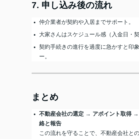
7. 申し込み後の流れ
仲介業者が契約や入居までサポート。
大家さんはスケジュール感（入金日・
契約手続きの進行を過度に急かすと印
ー。
まとめ
不動産会社の選定
→
アポイント取得
絡と報告
この流れを守ることで、不動産会社と