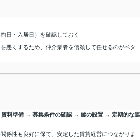
契約日・入居日）を確認しておく。
象を悪くするため、仲介業者を信頼して任せるのがベタ
→
資料準備
→
募集条件の確認
→
鍵の設置
→
定期的な連
の関係性も良好に保て、安定した賃貸経営につながりま