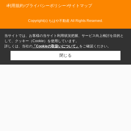
利用規約
プライバシーポリシー
サイトマップ
Copyright(c) ちはや不動産 All Rights Reserved.
当サイトでは、お客様の当サイト利用状況把握、サービス向上検討を目的と
して、クッキー（Cookie）を使用しています。
詳しくは、当社の
「Cookieの取扱いについて」
をご確認ください。
閉じる