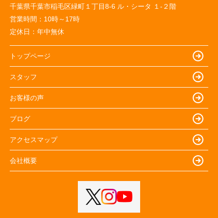
千葉県千葉市稲毛区緑町１丁目8-6 ル・シータ １-２階
営業時間：
10時～17時
定休日：
年中無休
トップページ
スタッフ
お客様の声
ブログ
アクセスマップ
会社概要