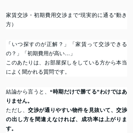
家賃交渉・初期費用交渉まで“現実的に通る”動き
方）
「いつ探すのが正解？」「家賃って交渉できる
の？」「初期費用が高い…」
このあたりは、お部屋探しをしている方から本当
によく聞かれる質問です。
結論から言うと、
“時期だけで勝てる”わけではあ
りません。
ただし、
交渉が通りやすい物件を見抜いて、交渉
の出し方を間違えなければ、成功率は上がりま
す。