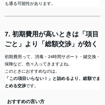
も通る可能性があります。
7. 初期費用が高いときは「項目
ごと」より「総額交渉」が効く
初期費用って、消毒・24時間サポート・鍵交換・
保険など、色々入ってきますよね。
このときにおすすめなのは、
「この項目いらない！」と詰めるより、総額でま
とめる交渉
です。
おすすめの言い方