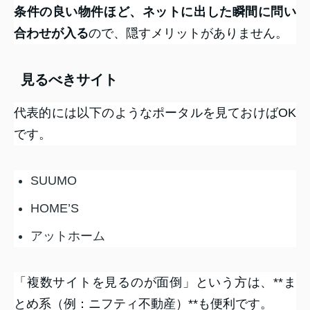
条件の良い物件ほど、ネットに出した瞬間に問い
合わせが入る
ので、隠すメリットがありません。
見るべきサイト
代表的には以下のようなポータルを見ておけばOK
です。
SUUMO
HOME’S
アットホーム
「複数サイトを見るのが面倒」という方は、**ま
とめ系（例：ニフティ不動産）**も便利です。