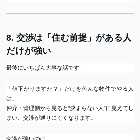
8. 交渉は「住む前提」がある人
だけが強い
最後にいちばん大事な話です。
「値下がりますか？」だけを色んな物件でやる人
は、
仲介・管理側から見ると“決まらない人”に見えてし
まい、交渉が通りにくくなります。
交渉が強いのは、