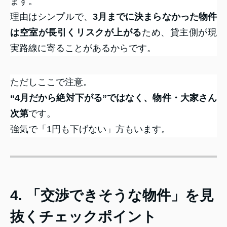
ます。
理由はシンプルで、
3月までに決まらなかった物件
は空室が長引くリスクが上がる
ため、貸主側が現
実路線に寄ることがあるからです。
ただしここで注意。
“4月だから絶対下がる”ではなく、物件・大家さん
次第
です。
強気で「1円も下げない」方もいます。
4. 「交渉できそうな物件」を見
抜くチェックポイント