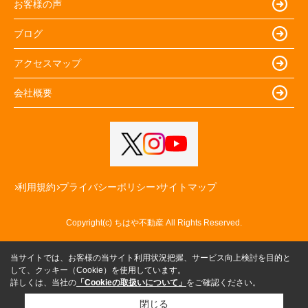
お客様の声
ブログ
アクセスマップ
会社概要
利用規約
プライバシーポリシー
サイトマップ
Copyright(c) ちはや不動産 All Rights Reserved.
当サイトでは、お客様の当サイト利用状況把握、サービス向上検討を目的と
して、クッキー（Cookie）を使用しています。
詳しくは、当社の
「Cookieの取扱いについて」
をご確認ください。
閉じる