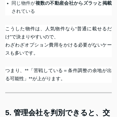
同じ物件が
複数の不動産会社からズラッと掲載
されている
こうした物件は、人気物件なら“普通に載せるだ
け”で決まりやすいので、
わざわざオプション費用をかける必要がないケー
スも多いです。
つまり、**「苦戦している＝条件調整の余地が出
る可能性」**が上がります。
5. 管理会社を判別できると、交