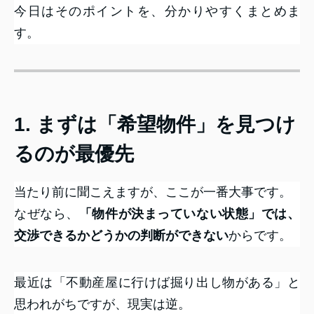
今日はそのポイントを、分かりやすくまとめま
す。
1. まずは「希望物件」を見つけ
るのが最優先
当たり前に聞こえますが、ここが一番大事です。
なぜなら、
「物件が決まっていない状態」では、
交渉できるかどうかの判断ができない
からです。
最近は「不動産屋に行けば掘り出し物がある」と
思われがちですが、現実は逆。