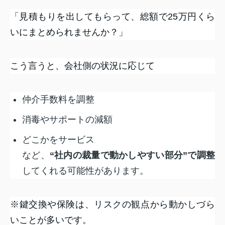
「見積もりを出してもらって、総額で25万円くら
いにまとめられませんか？」
こう言うと、会社側の状況に応じて
仲介手数料を調整
消毒やサポートの減額
どこかをサービス
など、
“社内の裁量で動かしやすい部分”で調整
してくれる可能性があります。
※鍵交換や保険は、リスクの観点から動かしづら
いことが多いです。