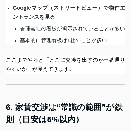
Googleマップ（ストリートビュー）で物件エ
ントランスを見る
管理会社の看板が掲示されていることが多い
基本的に管理看板は1社のことが多い
ここまでやると「どこに交渉を出すのが一番通り
やすいか」が見えてきます。
6. 家賃交渉は“常識の範囲”が鉄
則（目安は5%以内）