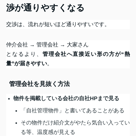
渉が通りやすくなる
交渉は、流れが短いほど通りやすいです。
仲介会社 → 管理会社 → 大家さん
となるより、
管理会社へ直接近い形の方が“熱
量”が届きやすい
。
管理会社を見抜く方法
物件を掲載している会社の自社HPまで見る
「自社管理物件」と書いてあることがある
その物件だけ紹介文がやたら気合い入ってい
る等、温度感が見える