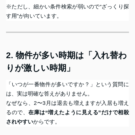
※ただし、細かい条件検索が弱いので“ざっくり探
す用”が向いています。
2. 物件が多い時期は「入れ替わ
りが激しい時期」
「いつが一番物件が多いですか？」という質問に
は、実は明確な答えがありません。
なぜなら、2〜3月は退去も増えますが入居も増え
るので、
在庫は“増えたように見える”だけで相殺
されやすい
からです。