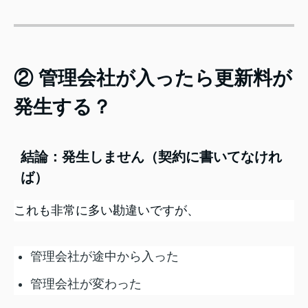
② 管理会社が入ったら更新料が
発生する？
結論：発生しません（契約に書いてなけれ
ば）
これも非常に多い勘違いですが、
管理会社が途中から入った
管理会社が変わった