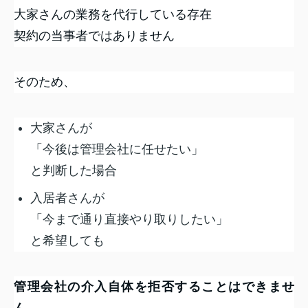
大家さんの業務を代行している存在
契約の当事者ではありません
そのため、
大家さんが
「今後は管理会社に任せたい」
と判断した場合
入居者さんが
「今まで通り直接やり取りしたい」
と希望しても
管理会社の介入自体を拒否することはできませ
ん。