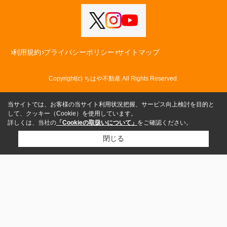
利用規約
プライバシーポリシー
サイトマップ
Copyright(c) ちはや不動産 All Rights Reserved.
当サイトでは、お客様の当サイト利用状況把握、サービス向上検討を目的と
して、クッキー（Cookie）を使用しています。
詳しくは、当社の
「Cookieの取扱いについて」
をご確認ください。
閉じる