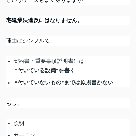
宅建業法違反にはなりません。
理由はシンプルで、
契約書・重要事項説明書には
“付いている設備”を書く
“付いていないもの”までは原則書かない
もし、
照明
カーテン