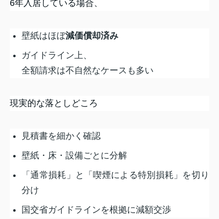
6年入居している場合、
壁紙はほぼ
減価償却済み
ガイドライン上、
全額請求は不自然なケースも多い
現実的な落としどころ
見積書を細かく確認
壁紙・床・設備ごとに分解
「通常損耗」と「喫煙による特別損耗」を切り
分け
国交省ガイドラインを根拠に減額交渉