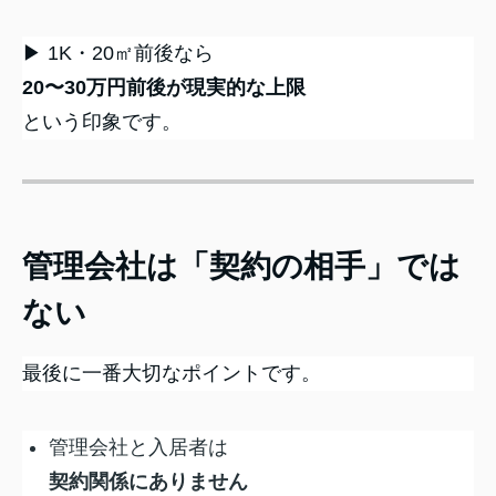
▶ 1K・20㎡前後なら
20〜30万円前後が現実的な上限
という印象です。
管理会社は「契約の相手」では
ない
最後に一番大切なポイントです。
管理会社と入居者は
契約関係にありません