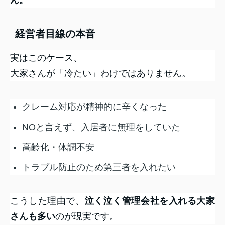
経営者目線の本音
実はこのケース、
大家さんが「冷たい」わけではありません。
クレーム対応が精神的に辛くなった
NOと言えず、入居者に無理をしていた
高齢化・体調不安
トラブル防止のため第三者を入れたい
こうした理由で、
泣く泣く管理会社を入れる大家
さんも多い
のが現実です。