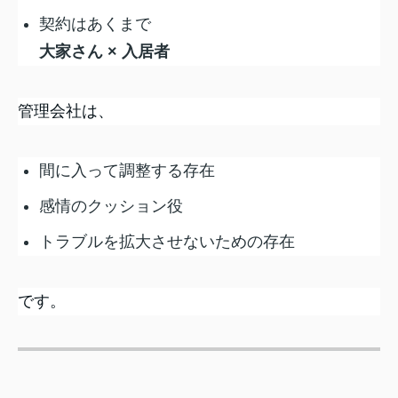
契約はあくまで
大家さん × 入居者
管理会社は、
間に入って調整する存在
感情のクッション役
トラブルを拡大させないための存在
です。