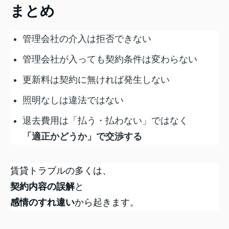
まとめ
管理会社の介入は拒否できない
管理会社が入っても契約条件は変わらない
更新料は契約に無ければ発生しない
照明なしは違法ではない
退去費用は「払う・払わない」ではなく
「適正かどうか」で交渉する
賃貸トラブルの多くは、
契約内容の誤解
と
感情のすれ違い
から起きます。