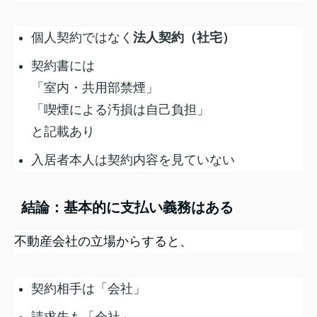
個人契約ではなく
法人契約（社宅）
契約書には
「室内・共用部禁煙」
「喫煙による汚損は自己負担」
と記載あり
入居者本人は契約内容を見ていない
結論：基本的に支払い義務はある
不動産会社の立場からすると、
契約相手は「会社」
請求先も「会社」