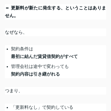
＝ 更新料が新たに発生する、ということはありま
せん。
なぜなら、
契約条件は
最初に結んだ賃貸借契約がすべて
管理会社は途中で変わっても
契約内容は引き継がれる
つまり、
「更新料なし」で契約している