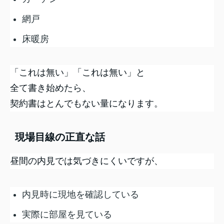
網戸
床暖房
「これは無い」「これは無い」と
全て書き始めたら、
契約書はとんでもない量になります。
現場目線の正直な話
昼間の内見では気づきにくいですが、
内見時に現地を確認している
実際に部屋を見ている