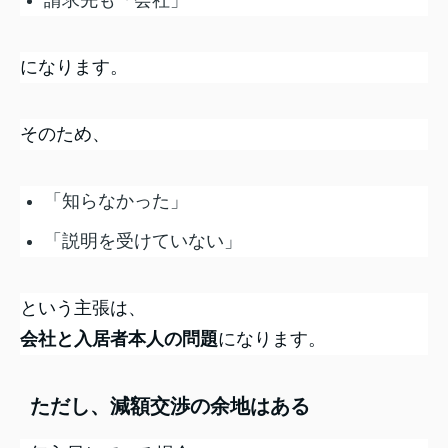
になります。
そのため、
「知らなかった」
「説明を受けていない」
という主張は、
会社と入居者本人の問題
になります。
ただし、減額交渉の余地はある