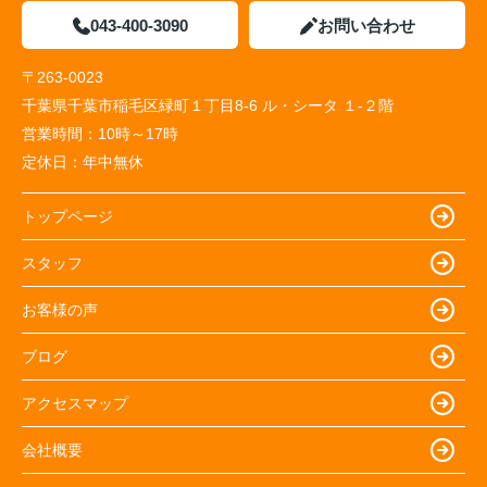
043-400-3090
お問い合わせ
〒263-0023
千葉県千葉市稲毛区緑町１丁目8-6 ル・シータ １-２階
営業時間：
10時～17時
定休日：
年中無休
トップページ
スタッフ
お客様の声
ブログ
アクセスマップ
会社概要