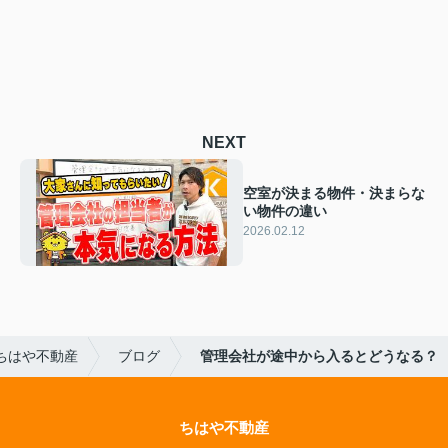
NEXT
空室が決まる物件・決まらな
い物件の違い
2026.02.12
ちはや不動産
ブログ
管理会社が途中から入るとどうなる？
ちはや不動産