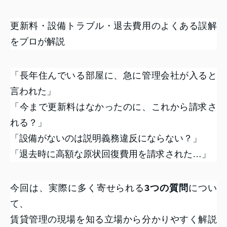
更新料・設備トラブル・退去費用のよくある誤解
をプロが解説
「長年住んでいる部屋に、急に管理会社が入ると
言われた」
「今まで更新料はなかったのに、これから請求さ
れる？」
「設備がないのは説明義務違反にならない？」
「退去時に高額な原状回復費用を請求された…」
今回は、実際に多く寄せられる
3つの質問
につい
て、
賃貸管理の現場を知る立場から分かりやすく解説