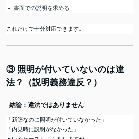
書面での説明を求める
これだけで十分対応できます。
③ 照明が付いていないのは違
法？（説明義務違反？）
結論：違法ではありません
「新築なのに照明が付いていなかった」
「内見時に説明がなかった」
というケースもよくありますが、