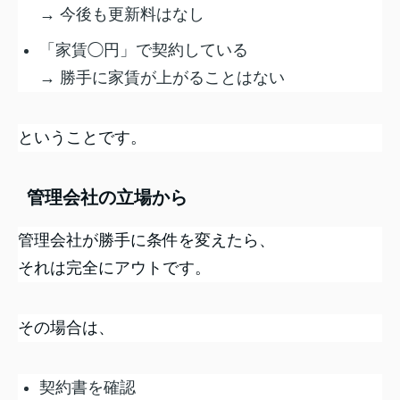
→ 今後も更新料はなし
「家賃◯円」で契約している
→ 勝手に家賃が上がることはない
ということです。
管理会社の立場から
管理会社が勝手に条件を変えたら、
それは完全にアウトです。
その場合は、
契約書を確認