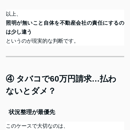
以上、
照明が無いこと自体を不動産会社の責任にするの
は少し違う
というのが現実的な判断です。
④ タバコで60万円請求…払わ
ないとダメ？
状況整理が最優先
このケースで大切なのは、