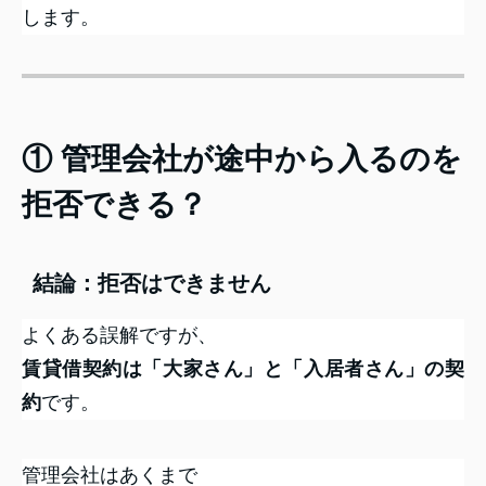
します。
① 管理会社が途中から入るのを
拒否できる？
結論：拒否はできません
よくある誤解ですが、
賃貸借契約は「大家さん」と「入居者さん」の契
約
です。
管理会社はあくまで