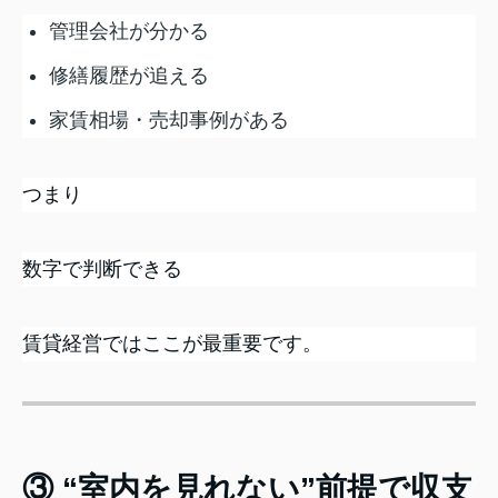
管理会社が分かる
修繕履歴が追える
家賃相場・売却事例がある
つまり
数字で判断できる
賃貸経営ではここが最重要です。
③ “室内を見れない”前提で収支