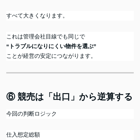
すべて大きくなります。
これは管理会社目線でも同じで
“トラブルになりにくい物件を選ぶ”
ことが経営の安定につながります。
⑥ 競売は「出口」から逆算する
今回の判断ロジック
仕入想定総額