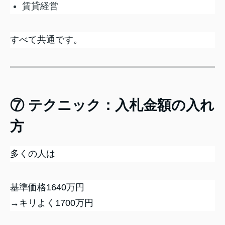
賃貸経営
すべて共通です。
⑦ テクニック：入札金額の入れ
方
多くの人は
基準価格1640万円
→キリよく1700万円