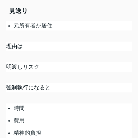
見送り
元所有者が居住
理由は
明渡しリスク
強制執行になると
時間
費用
精神的負担