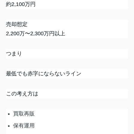
約2,100万円
売却想定
2,200万〜2,300万円以上
つまり
最低でも赤字にならないライン
この考え方は
買取再販
保有運用