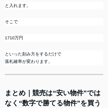
と入れます。
そこで
1710万円
といった刻み方をするだけで
落札確率が変わります。
まとめ｜競売は“安い物件”では
なく“数字で勝てる物件”を買う