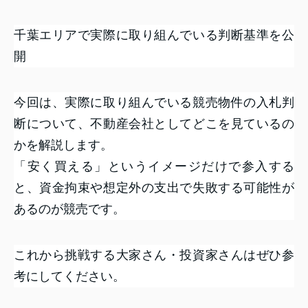
千葉エリアで実際に取り組んでいる判断基準を公
開
今回は、実際に取り組んでいる競売物件の入札判
断について、不動産会社としてどこを見ているの
かを解説します。
「安く買える」というイメージだけで参入する
と、資金拘束や想定外の支出で失敗する可能性が
あるのが競売です。
これから挑戦する大家さん・投資家さんはぜひ参
考にしてください。