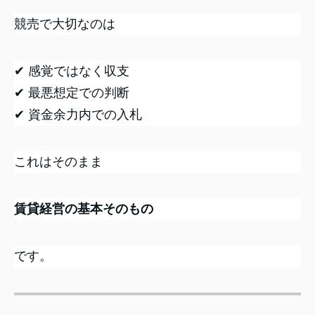
競売で大切なのは
✔ 感覚ではなく収支
✔ 最悪想定での判断
✔ 資金余力内での入札
これはそのまま
賃貸経営の基本そのもの
です。