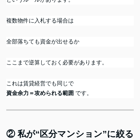
複数物件に入札する場合は
全部落ちても資金が出せるか
ここまで逆算しておく必要があります。
これは賃貸経営でも同じで
資金余力＝攻められる範囲
です。
② 私が“区分マンション”に絞る