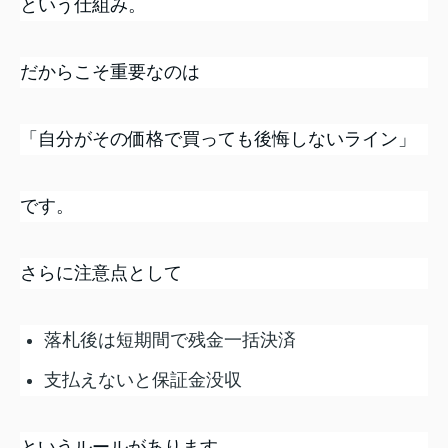
という仕組み。
だからこそ重要なのは
「自分がその価格で買っても後悔しないライン」
です。
さらに注意点として
落札後は短期間で残金一括決済
支払えないと保証金没収
というルールがあります。