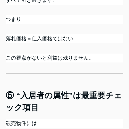
つまり
落札価格＝仕入価格ではない
この視点がないと利益は残りません。
⑤ “入居者の属性”は最重要チェ
ック項目
競売物件には