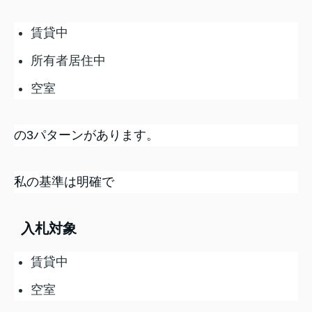
賃貸中
所有者居住中
空室
の3パターンがあります。
私の基準は明確で
入札対象
賃貸中
空室