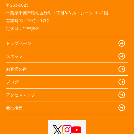
〒263-0023
千葉県千葉市稲毛区緑町１丁目8-6 ル・シータ １-２階
営業時間：
10時～17時
定休日：
年中無休
トップページ
スタッフ
お客様の声
ブログ
アクセスマップ
会社概要