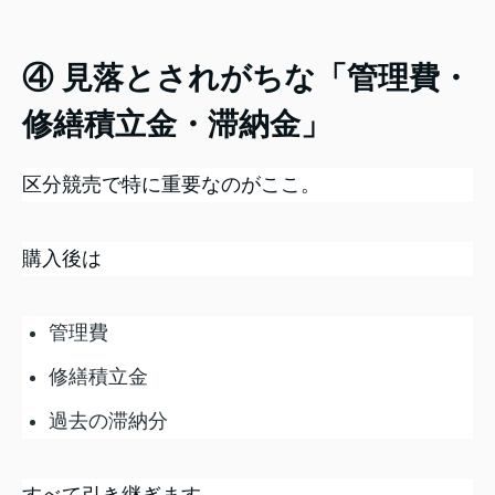
④ 見落とされがちな「管理費・
修繕積立金・滞納金」
区分競売で特に重要なのがここ。
購入後は
管理費
修繕積立金
過去の滞納分
すべて引き継ぎます。