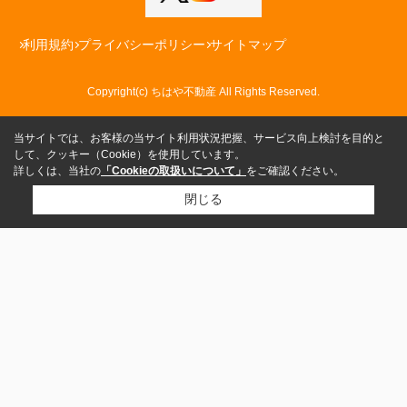
利用規約
プライバシーポリシー
サイトマップ
Copyright(c) ちはや不動産 All Rights Reserved.
当サイトでは、お客様の当サイト利用状況把握、サービス向上検討を目的と
して、クッキー（Cookie）を使用しています。
詳しくは、当社の
「Cookieの取扱いについて」
をご確認ください。
閉じる