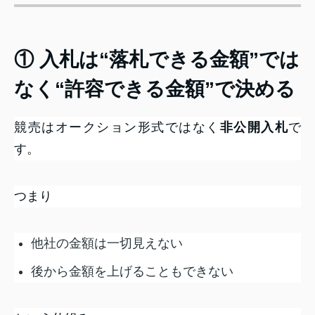
① 入札は“落札できる金額”では
なく“許容できる金額”で決める
競売はオークション形式ではなく
非公開入札
で
す。
つまり
他社の金額は一切見えない
後から金額を上げることもできない