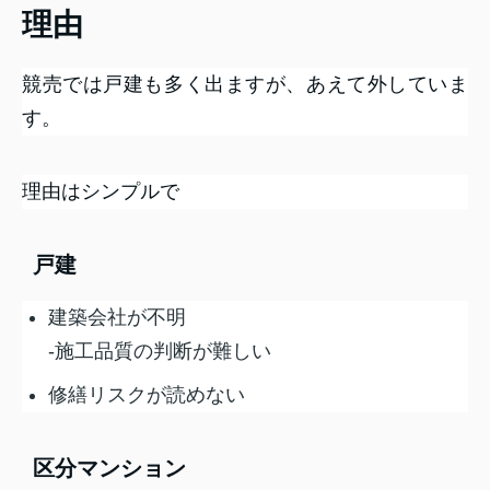
理由
競売では戸建も多く出ますが、あえて外していま
す。
理由はシンプルで
戸建
建築会社が不明
-施工品質の判断が難しい
修繕リスクが読めない
区分マンション