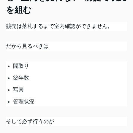
を組む
競売は落札するまで室内確認ができません。
だから見るべきは
間取り
築年数
写真
管理状況
そして必ず行うのが