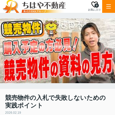
0
お気に入り
競売物件の入札で失敗しないための
実践ポイント
2026.02.19