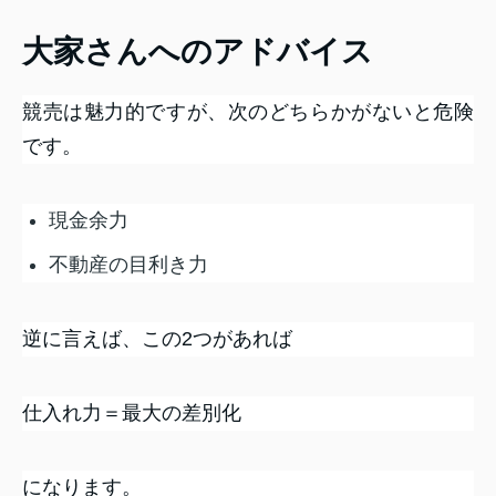
大家さんへのアドバイス
競売は魅力的ですが、次のどちらかがないと危険
です。
現金余力
不動産の目利き力
逆に言えば、この2つがあれば
仕入れ力＝最大の差別化
になります。