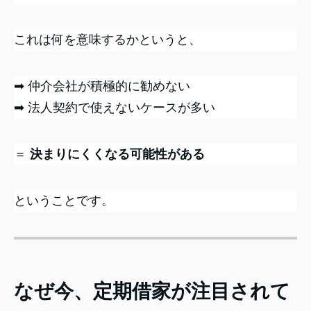
これは何を意味するかというと、
➡ 仲介会社が積極的に勧めない
➡ 法人契約で使えないケースが多い
＝
決まりにくくなる可能性がある
ということです。
なぜ今、定期借家が注目されて