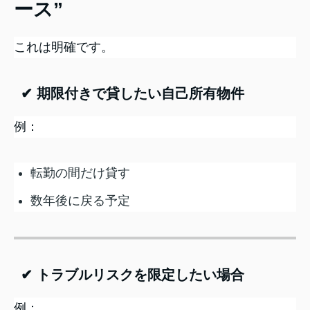
ース”
これは明確です。
✔ 期限付きで貸したい自己所有物件
例：
転勤の間だけ貸す
数年後に戻る予定
✔ トラブルリスクを限定したい場合
例：