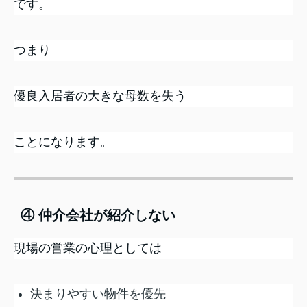
です。
つまり
優良入居者の大きな母数を失う
ことになります。
④ 仲介会社が紹介しない
現場の営業の心理としては
決まりやすい物件を優先