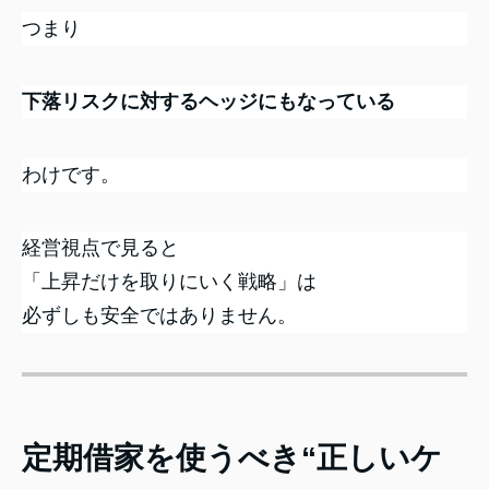
つまり
下落リスクに対するヘッジにもなっている
わけです。
経営視点で見ると
「上昇だけを取りにいく戦略」は
必ずしも安全ではありません。
定期借家を使うべき“正しいケ