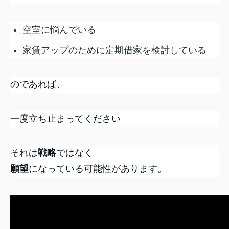
空室に悩んでいる
家賃アップのために定期借家を検討している
のであれば、
一度立ち止まってください
それは
戦略
ではなく
願望
になっている可能性があります。