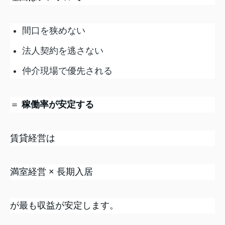
間口を狭めない
法人契約を逃さない
仲介現場で優先される
＝
稼働率が安定する
賃貸経営は
満室経営 × 長期入居
が最も収益が安定します。