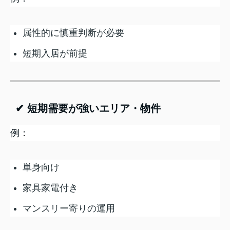
属性的に慎重判断が必要
短期入居が前提
✔ 短期需要が強いエリア・物件
例：
単身向け
家具家電付き
マンスリー寄りの運用