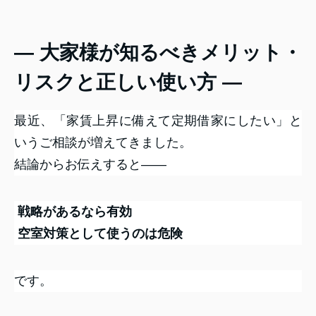
― 大家様が知るべきメリット・
リスクと正しい使い方 ―
最近、「家賃上昇に備えて定期借家にしたい」と
いうご相談が増えてきました。
結論からお伝えすると――
戦略があるなら有効
空室対策として使うのは危険
です。