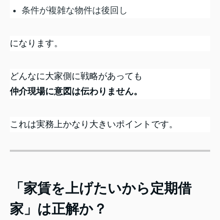
条件が複雑な物件は後回し
になります。
どんなに大家側に戦略があっても
仲介現場に意図は伝わりません。
これは実務上かなり大きいポイントです。
「家賃を上げたいから定期借
家」は正解か？