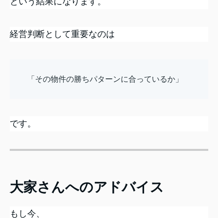
という結果になります。
経営判断として重要なのは
「その物件の勝ちパターンに合っているか」
です。
大家さんへのアドバイス
もし今、