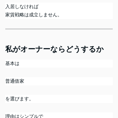
入居しなければ
家賃戦略は成立しません。
私がオーナーならどうするか
基本は
普通借家
を選びます。
理由はシンプルで