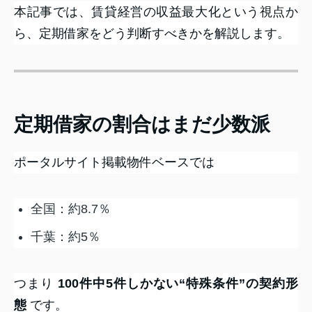
本記事では、賃貸経営の収益最大化という視点か
ら、定期借家をどう判断すべきかを解説します。
定期借家の割合はまだ少数派
ポータルサイト掲載物件ベースでは
全国：約8.7％
千葉：約5％
つまり
100件中5件しかない“特殊条件”の契約形
態
です。