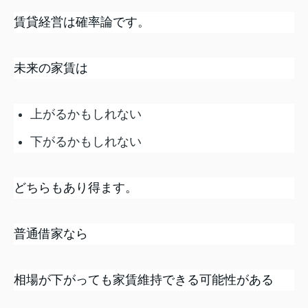
賃貸経営は確率論です。
未来の家賃は
上がるかもしれない
下がるかもしれない
どちらもあり得ます。
普通借家なら
相場が下がっても家賃維持できる可能性がある