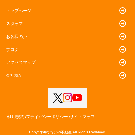
トップページ
スタッフ
お客様の声
ブログ
アクセスマップ
会社概要
利用規約
プライバシーポリシー
サイトマップ
Copyright(c) ちはや不動産 All Rights Reserved.