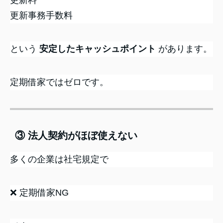
更新事務手数料
という
安定したキャッシュポイント
があります。
定期借家ではゼロです。
③ 法人契約がほぼ使えない
多くの企業は社宅規定で
❌ 定期借家NG