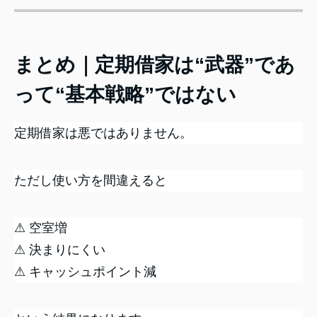
まとめ｜定期借家は“武器”であ
って“基本戦略”ではない
定期借家は悪ではありません。
ただし使い方を間違えると
⚠ 空室増
⚠ 決まりにくい
⚠ キャッシュポイント減