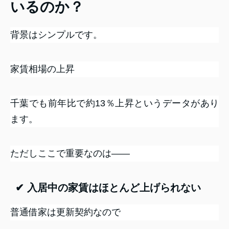
いるのか？
背景はシンプルです。
家賃相場の上昇
千葉でも前年比で約13％上昇というデータがあり
ます。
ただしここで重要なのは――
✔ 入居中の家賃はほとんど上げられない
普通借家は更新契約なので