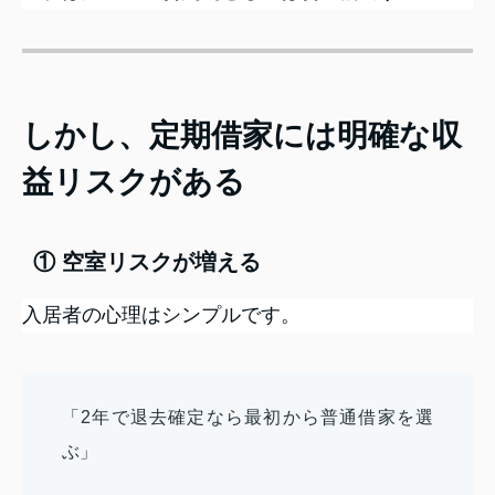
しかし、定期借家には明確な収
益リスクがある
① 空室リスクが増える
入居者の心理はシンプルです。
「2年で退去確定なら最初から普通借家を選
ぶ」