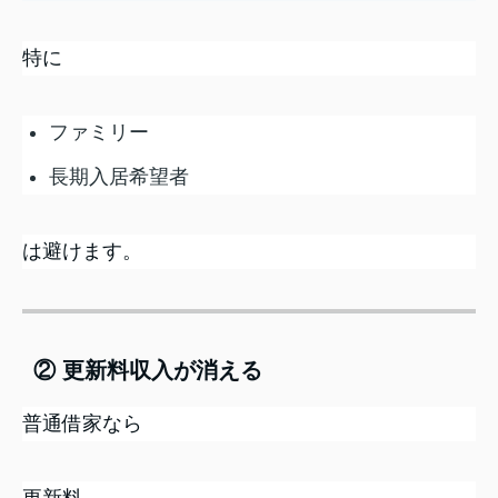
特に
ファミリー
長期入居希望者
は避けます。
② 更新料収入が消える
普通借家なら
更新料