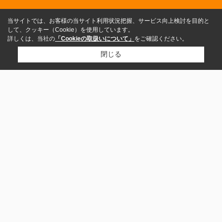
当サイトでは、お客様の当サイト利用状況把握、サービス向上検討を目的と
して、クッキー（Cookie）を使用しています。
詳しくは、当社の
「Cookieの取扱いについて」
をご確認ください。
閉じる