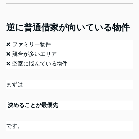
逆に普通借家が向いている物件
❌ ファミリー物件
❌ 競合が多いエリア
❌ 空室に悩んでいる物件
まずは
決めることが最優先
です。