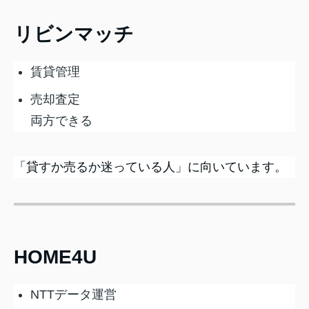
リビンマッチ
賃貸管理
売却査定
両方できる
「貸すか売るか迷っている人」に向いています。
HOME4U
NTTデータ運営