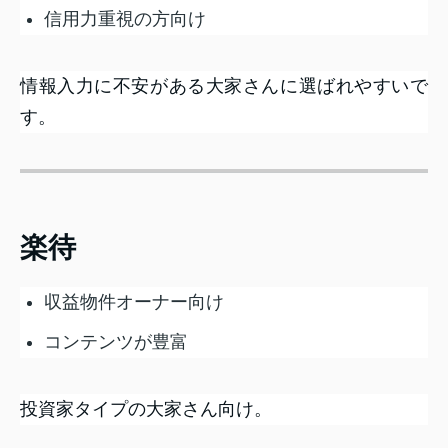
信用力重視の方向け
情報入力に不安がある大家さんに選ばれやすいで
す。
楽待
収益物件オーナー向け
コンテンツが豊富
投資家タイプの大家さん向け。