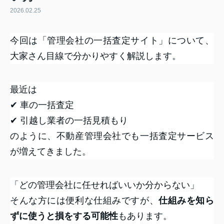
2026.02.25
今回は「管理会社の一括査定サイト」について、
大家さん目線で分かりやすく解説します。
最近は
✔ 車の一括査定
✔ 引越し業者の一括見積もり
のように、不動産管理会社でも一括査定サービス
が増えてきました。
「どの管理会社に任せればいいか分からない」
そんな方には便利な仕組みですが、
仕組みを知ら
ずに使うと損をする可能性
もあります。