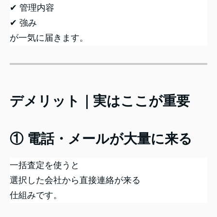
✔ 管理内容
✔ 強み
が一気に届きます。
デメリット｜実はここが重要
① 電話・メールが大量に来る
一括査定を使うと
選択した会社から直接連絡が来る
仕組みです。