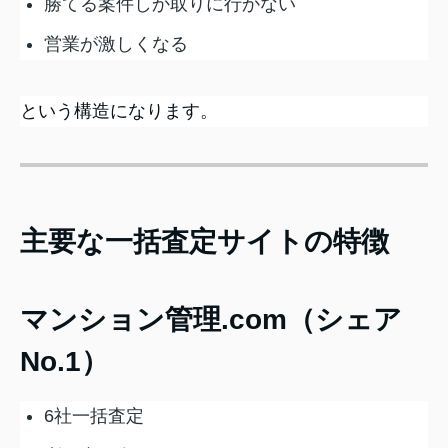
勝てる案件しか取りに行かない
営業が激しくなる
という構造になります。
主要な一括査定サイトの特徴
マンション管理.com（シェア
No.1）
6社一括査定