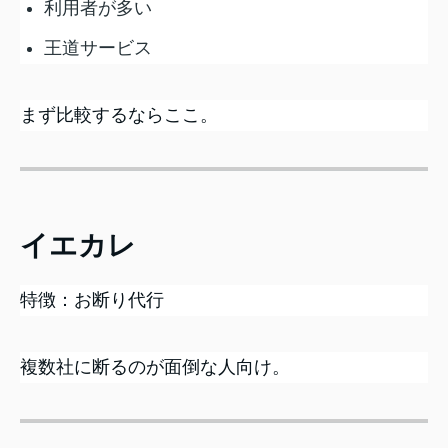
利用者が多い
王道サービス
まず比較するならここ。
イエカレ
特徴：お断り代行
複数社に断るのが面倒な人向け。