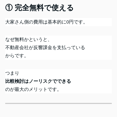
① 完全無料で使える
大家さん側の費用は基本的に0円です。
なぜ無料かというと、
不動産会社が反響課金を支払っている
からです。
つまり
比較検討はノーリスクでできる
のが最大のメリットです。