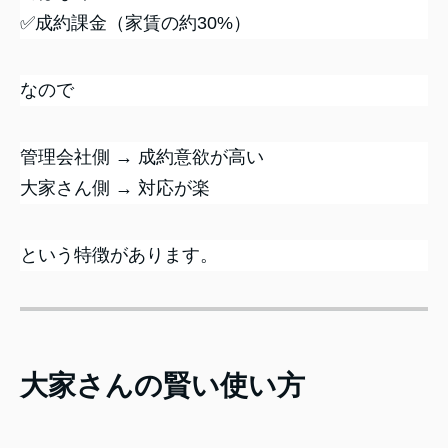
✅成約課金（家賃の約30%）
なので
管理会社側 → 成約意欲が高い
大家さん側 → 対応が楽
という特徴があります。
大家さんの賢い使い方