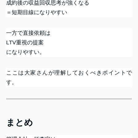
成約後の収益回収思考が強くなる
＝短期目線になりやすい
一方で直接依頼は
LTV重視の提案
になりやすい。
ここは大家さんが理解しておくべきポイントで
す。
まとめ