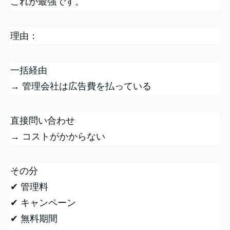
これが最強です。
理由：
一括経由
→ 管理会社は広告費を払っている
直接問い合わせ
→ コストがかからない
その分
✔ 管理料
✔ キャンペーン
✔ 無料期間