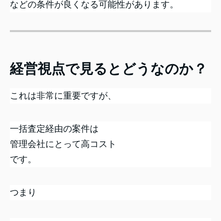
などの条件が良くなる可能性があります。
経営視点で見るとどうなのか？
これは非常に重要ですが、
一括査定経由の案件は
管理会社にとって高コスト
です。
つまり