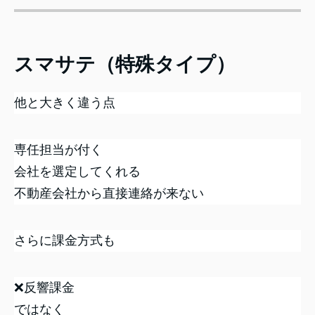
スマサテ（特殊タイプ）
他と大きく違う点
専任担当が付く
会社を選定してくれる
不動産会社から直接連絡が来ない
さらに課金方式も
❌反響課金
ではなく