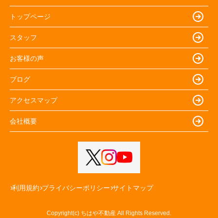
トップページ
スタッフ
お客様の声
ブログ
アクセスマップ
会社概要
利用規約
プライバシーポリシー
サイトマップ
Copyright(c) ちはや不動産 All Rights Reserved.