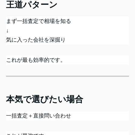
王道パターン
まず一括査定で相場を知る
↓
気に入った会社を深掘り
これが最も効率的です。
本気で選びたい場合
一括査定＋直接問い合わせ