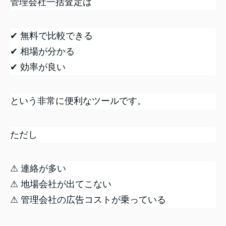
管理会社一括査定は
✔ 無料で比較できる
✔ 相場が分かる
✔ 効率が良い
という非常に便利なツールです。
ただし
⚠ 連絡が多い
⚠ 地場会社が出てこない
⚠ 管理会社の広告コストが乗っている