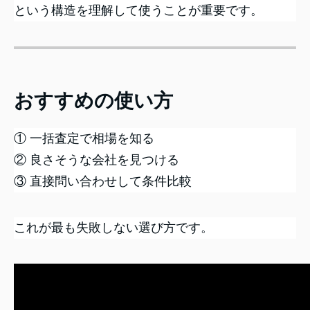
という構造を理解して使うことが重要です。
おすすめの使い方
① 一括査定で相場を知る
② 良さそうな会社を見つける
③ 直接問い合わせして条件比較
これが最も失敗しない選び方です。