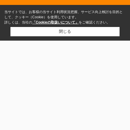
当サイトでは、お客様の当サイト利用状況把握、サービス向上検討を目的と
して、クッキー（Cookie）を使用しています。
詳しくは、当社の
「Cookieの取扱いについて」
をご確認ください。
閉じる