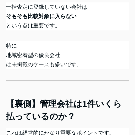
一括査定に登録していない会社は
そもそも比較対象に入らない
という点は重要です。
特に
地域密着型の優良会社
は未掲載のケースも多いです。
【裏側】管理会社は1件いくら
払っているのか？
これは経営的にかなり重要なポイントです。