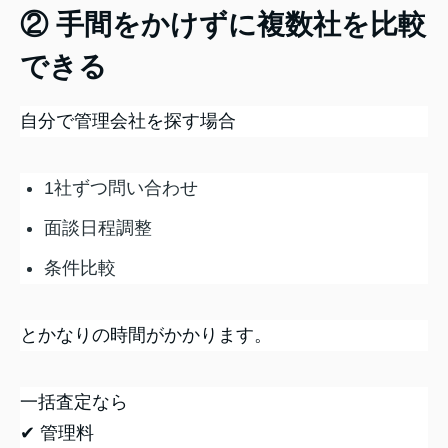
② 手間をかけずに複数社を比較
できる
自分で管理会社を探す場合
1社ずつ問い合わせ
面談日程調整
条件比較
とかなりの時間がかかります。
一括査定なら
✔ 管理料