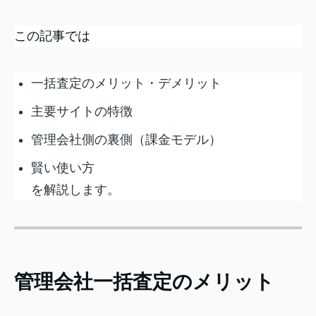
この記事では
一括査定のメリット・デメリット
主要サイトの特徴
管理会社側の裏側（課金モデル）
賢い使い方
を解説します。
管理会社一括査定のメリット