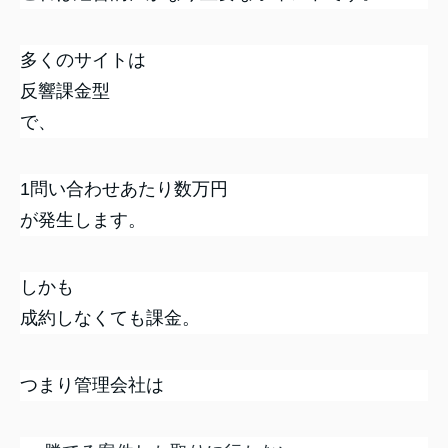
多くのサイトは
反響課金型
で、
1問い合わせあたり数万円
が発生します。
しかも
成約しなくても課金。
つまり管理会社は