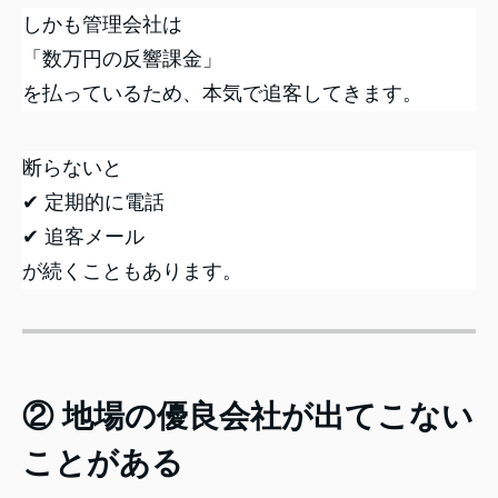
しかも管理会社は
「数万円の反響課金」
を払っているため、本気で追客してきます。
断らないと
✔ 定期的に電話
✔ 追客メール
が続くこともあります。
② 地場の優良会社が出てこない
ことがある