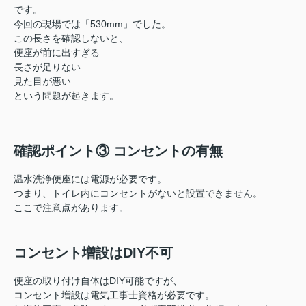
です。
今回の現場では「530mm」でした。
この長さを確認しないと、
便座が前に出すぎる
長さが足りない
見た目が悪い
という問題が起きます。
確認ポイント③ コンセントの有無
温水洗浄便座には電源が必要です。
つまり、トイレ内にコンセントがないと設置できません。
ここで注意点があります。
コンセント増設はDIY不可
便座の取り付け自体はDIY可能ですが、
コンセント増設は電気工事士資格が必要です。