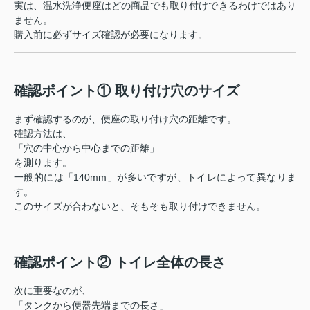
実は、温水洗浄便座はどの商品でも取り付けできるわけではあり
ません。
購入前に必ずサイズ確認が必要になります。
確認ポイント① 取り付け穴のサイズ
まず確認するのが、便座の取り付け穴の距離です。
確認方法は、
「穴の中心から中心までの距離」
を測ります。
一般的には「140mm」が多いですが、トイレによって異なりま
す。
このサイズが合わないと、そもそも取り付けできません。
確認ポイント② トイレ全体の長さ
次に重要なのが、
「タンクから便器先端までの長さ」