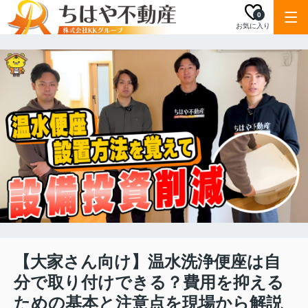
0
お気に入り
【大家さん向け】温水洗浄便座は自
分で取り付けできる？費用を抑える
ための基本と注意点を現場から解説