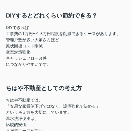
DIYするとどれくらい節約できる？
DIYできれば、
工事費の1万円〜1.5万円程度を削減できるケースがあります。
管理戸数が多い大家さんほど、
原状回復コスト削減
空室対策強化
キャッシュフロー改善
につながりやすいです。
ちはや不動産としての考え方
ちはや不動産では、
「安易な家賃値下げではなく、設備強化で決める」
という考え方を大切にしています。
温水洗浄便座は、
比較的安価
入居者ニーズが高い