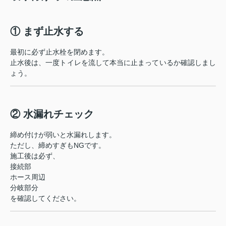
① まず止水する
最初に必ず止水栓を閉めます。
止水後は、一度トイレを流して本当に止まっているか確認しまし
ょう。
② 水漏れチェック
締め付けが弱いと水漏れします。
ただし、締めすぎもNGです。
施工後は必ず、
接続部
ホース周辺
分岐部分
を確認してください。