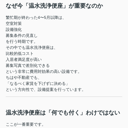
なぜ今「温水洗浄便座」が重要なのか
繁忙期が終わった4〜5月以降は、
空室対策
設備強化
募集条件の見直し
を行う時期です。
その中でも温水洗浄便座は、
比較的低コスト
入居者満足度が高い
募集写真で差別化できる
という非常に費用対効果の高い設備です。
ちはや不動産でも、
「なるべく家賃を下げずに決める」
という方向性で、設備提案を行っています。
温水洗浄便座は「何でも付く」わけではない
ここが一番重要です。