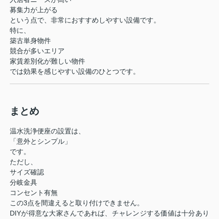
募集力が上がる
という点で、非常におすすめしやすい設備です。
特に、
築古単身物件
競合が多いエリア
家賃差別化が難しい物件
では効果を感じやすい設備のひとつです。
まとめ
温水洗浄便座の設置は、
「意外とシンプル」
です。
ただし、
サイズ確認
分岐金具
コンセント有無
この3点を間違えると取り付けできません。
DIYが得意な大家さんであれば、チャレンジする価値は十分あり