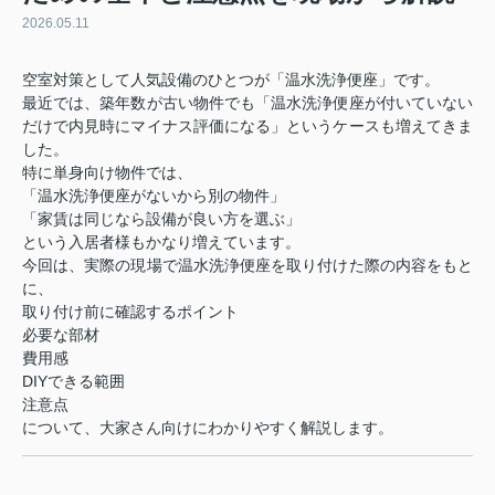
2026.05.11
空室対策として人気設備のひとつが「温水洗浄便座」です。
最近では、築年数が古い物件でも「温水洗浄便座が付いていない
だけで内見時にマイナス評価になる」というケースも増えてきま
した。
特に単身向け物件では、
「温水洗浄便座がないから別の物件」
「家賃は同じなら設備が良い方を選ぶ」
という入居者様もかなり増えています。
今回は、実際の現場で温水洗浄便座を取り付けた際の内容をもと
に、
取り付け前に確認するポイント
必要な部材
費用感
DIYできる範囲
注意点
について、大家さん向けにわかりやすく解説します。