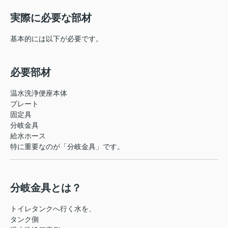
実際に必要な部材
基本的には以下が必要です。
必要部材
温水洗浄便座本体
プレート
固定具
分岐金具
給水ホース
特に重要なのが「分岐金具」です。
分岐金具とは？
トイレタンクへ行く水を、
タンク側