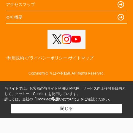
アクセスマップ
会社概要
利用規約
プライバシーポリシー
サイトマップ
Copyright(c) ちはや不動産 All Rights Reserved.
当サイトでは、お客様の当サイト利用状況把握、サービス向上検討を目的と
して、クッキー（Cookie）を使用しています。
詳しくは、当社の
「Cookieの取扱いについて」
をご確認ください。
閉じる