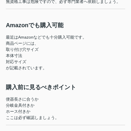
無資格工事は危険ですので、必ず専門業者へ依頼しましょう。
Amazonでも購入可能
最近はAmazonなどでも十分購入可能です。
商品ページには、
取り付け穴サイズ
本体寸法
対応サイズ
が記載されています。
購入前に見るべきポイント
便器長さに合うか
分岐金具付きか
ホース付きか
ここは必ず確認しましょう。