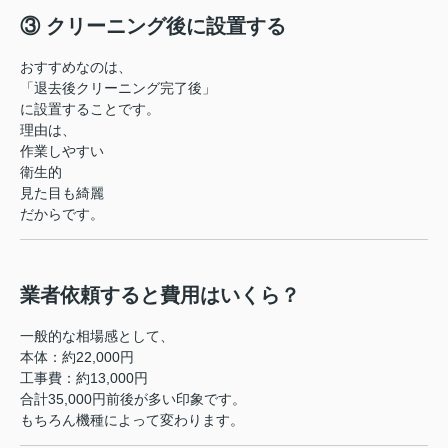
③ クリーニング後に設置する
おすすめなのは、
「退去後クリーニング完了後」
に設置することです。
理由は、
作業しやすい
衛生的
見た目も綺麗
だからです。
業者依頼すると費用はいくら？
一般的な相場感として、
本体：約22,000円
工事費：約13,000円
合計35,000円前後が多い印象です。
もちろん機種によって変わります。