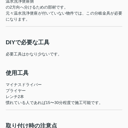
温水洗浄便座側
の2方向へ分けるための部材です。
元々温水洗浄便座が付いていない物件では、この分岐金具が必要
になります。
DIYで必要な工具
必要工具はかなり少ないです。
使用工具
マイナスドライバー
プライヤー
レンチ2本
慣れている人であれば15〜30分程度で施工可能です。
取り付け時の注意点