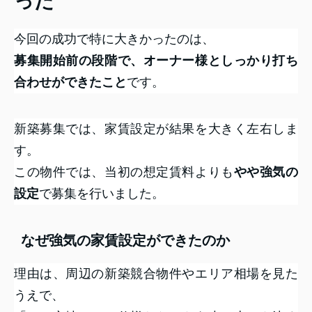
った
今回の成功で特に大きかったのは、
募集開始前の段階で、オーナー様としっかり打ち
合わせができたこと
です。
新築募集では、家賃設定が結果を大きく左右しま
す。
この物件では、当初の想定賃料よりも
やや強気の
設定
で募集を行いました。
なぜ強気の家賃設定ができたのか
理由は、周辺の新築競合物件やエリア相場を見た
うえで、