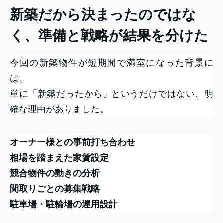
新築だから決まったのではな
く、準備と戦略が結果を分けた
今回の新築物件が短期間で満室になった背景に
は、
単に「新築だったから」というだけではない、明
確な理由がありました。
オーナー様との事前打ち合わせ
相場を踏まえた家賃設定
競合物件の動きの分析
間取りごとの募集戦略
駐車場・駐輪場の運用設計