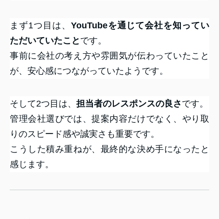
まず1つ目は、
YouTubeを通じて会社を知ってい
ただいていたこと
です。
事前に会社の考え方や雰囲気が伝わっていたこと
が、安心感につながっていたようです。
そして2つ目は、
担当者のレスポンスの良さ
です。
管理会社選びでは、提案内容だけでなく、やり取
りのスピード感や誠実さも重要です。
こうした積み重ねが、最終的な決め手になったと
感じます。