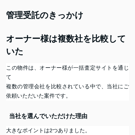
管理受託のきっかけ
オーナー様は複数社を比較して
いた
この物件は、オーナー様が一括査定サイトを通じ
て
複数の管理会社を比較されている中で、当社にご
依頼いただいた案件です。
当社を選んでいただけた理由
大きなポイントは2つありました。