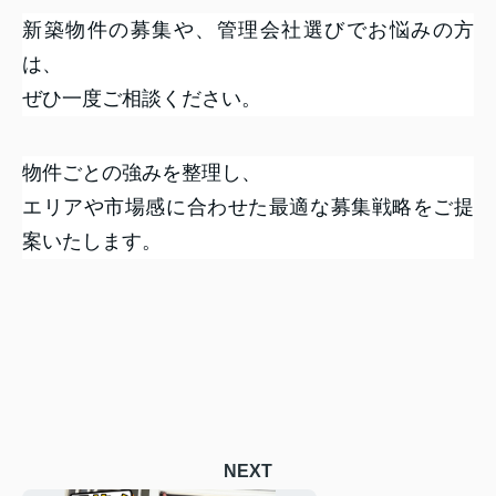
新築物件の募集や、管理会社選びでお悩みの方
は、
ぜひ一度ご相談ください。
物件ごとの強みを整理し、
エリアや市場感に合わせた最適な募集戦略をご提
案いたします。
NEXT