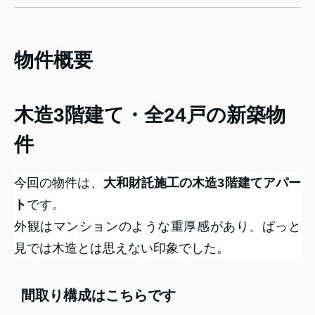
物件概要
木造3階建て・全24戸の新築物
件
今回の物件は、
大和財託施工の木造3階建てアパー
ト
です。
外観はマンションのような重厚感があり、ぱっと
見では木造とは思えない印象でした。
間取り構成はこちらです