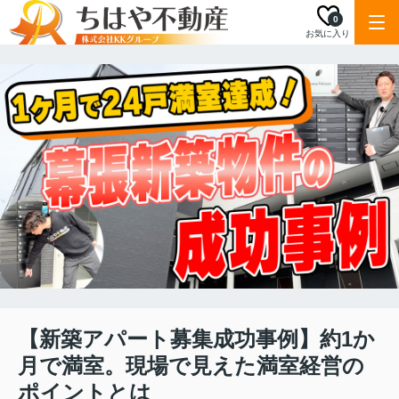
0
お気に入り
【新築アパート募集成功事例】約1か
月で満室。現場で見えた満室経営の
ポイントとは