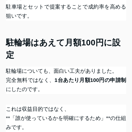
駐車場とセットで提案することで成約率を高める
狙いです。
駐輪場はあえて月額100円に設
定
駐輪場についても、面白い工夫がありました。
完全無料ではなく、
1台あたり月額100円の申請制
にしたのです。
これは収益目的ではなく、
**「誰が使っているかを明確にするため」**の仕組
みです。