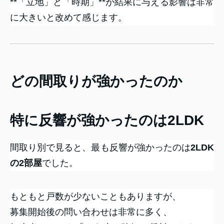
**「立地」と「時期」**が結果に与える影響は非常
に大きいと改めて感じます。
どの間取りが強かったのか
特に反響が強かったのは2LDK
間取り別で見ると、最も反響が強かったのは
2LDK
の2部屋
でした。
もともと戸数が少ないこともありますが、
募集開始後の問い合わせは非常に多く、