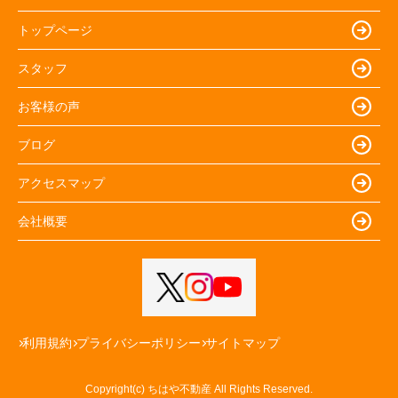
トップページ
スタッフ
お客様の声
ブログ
アクセスマップ
会社概要
利用規約
プライバシーポリシー
サイトマップ
Copyright(c) ちはや不動産 All Rights Reserved.