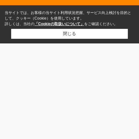
当サイトでは、お客様の当サイト利用状況把握、サービス向上検討を目的と
して、クッキー（Cookie）を使用しています。
詳しくは、当社の
「Cookieの取扱いについて」
をご確認ください。
閉じる