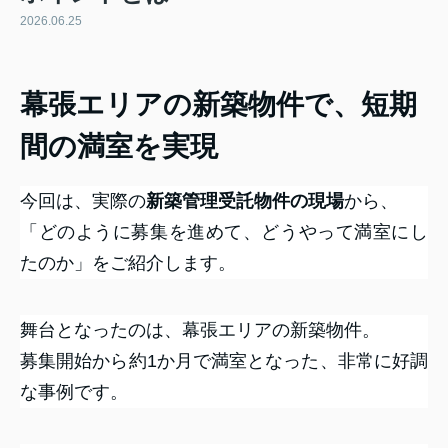
2026.06.25
幕張エリアの新築物件で、短期
間の満室を実現
今回は、実際の
新築管理受託物件の現場
から、
「どのように募集を進めて、どうやって満室にし
たのか」をご紹介します。
舞台となったのは、幕張エリアの新築物件。
募集開始から約1か月で満室となった、非常に好調
な事例です。