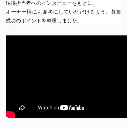
現場担当者へのインタビューをもとに、
オーナー様にも参考にしていただけるよう、募集
成功のポイントを整理しました。