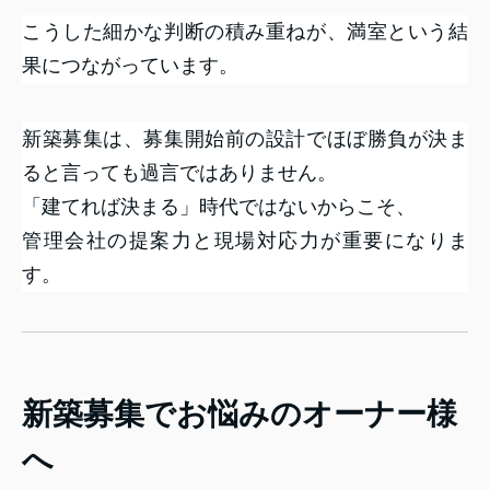
こうした細かな判断の積み重ねが、満室という結
果につながっています。
新築募集は、募集開始前の設計でほぼ勝負が決ま
ると言っても過言ではありません。
「建てれば決まる」時代ではないからこそ、
管理会社の提案力と現場対応力が重要になりま
す。
新築募集でお悩みのオーナー様
へ