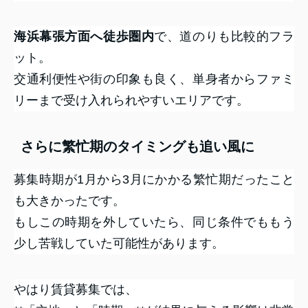
海浜幕張方面へ徒歩圏内
で、道のりも比較的フラ
ット。
交通利便性や街の印象も良く、単身者からファミ
リーまで受け入れられやすいエリアです。
さらに繁忙期のタイミングも追い風に
募集時期が1月から3月にかかる繁忙期だったこと
も大きかったです。
もしこの時期を外していたら、同じ条件でももう
少し苦戦していた可能性があります。
やはり賃貸募集では、