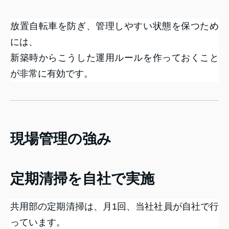
放置自転車を防ぎ、管理しやすい状態を保つため
には、
新築時からこうした運用ルールを作っておくこと
が非常に有効です。
現場管理の強み
定期清掃を自社で実施
共用部の定期清掃は、月1回、当社社員が自社で行
っています。