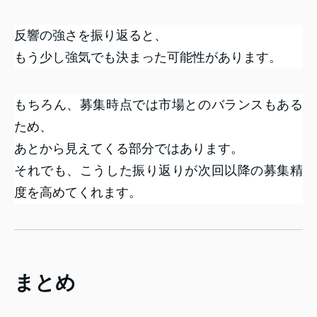
反響の強さを振り返ると、
もう少し強気でも決まった可能性があります。
もちろん、募集時点では市場とのバランスもある
ため、
あとから見えてくる部分ではあります。
それでも、こうした振り返りが次回以降の募集精
度を高めてくれます。
まとめ