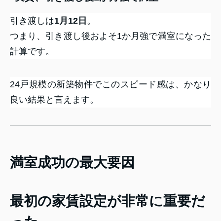
引き渡しは
1月12日
。
つまり、引き渡し後およそ1か月強で満室になった
計算です。
24戸規模の新築物件でこのスピード感は、かなり
良い結果と言えます。
満室成功の最大要因
最初の家賃設定が非常に重要だ