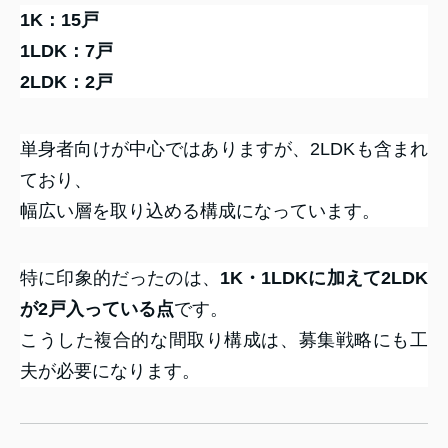
1K：15戸
1LDK：7戸
2LDK：2戸
単身者向けが中心ではありますが、2LDKも含まれ
ており、
幅広い層を取り込める構成になっています。
特に印象的だったのは、
1K・1LDKに加えて2LDK
が2戸入っている点
です。
こうした複合的な間取り構成は、募集戦略にも工
夫が必要になります。