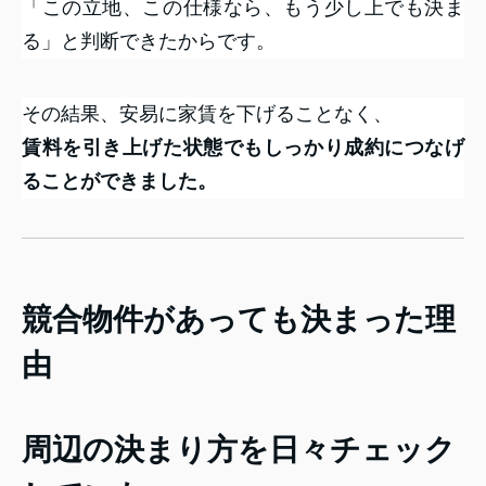
「この立地、この仕様なら、もう少し上でも決ま
る」と判断できたからです。
その結果、安易に家賃を下げることなく、
賃料を引き上げた状態でもしっかり成約につなげ
ることができました。
競合物件があっても決まった理
由
周辺の決まり方を日々チェック