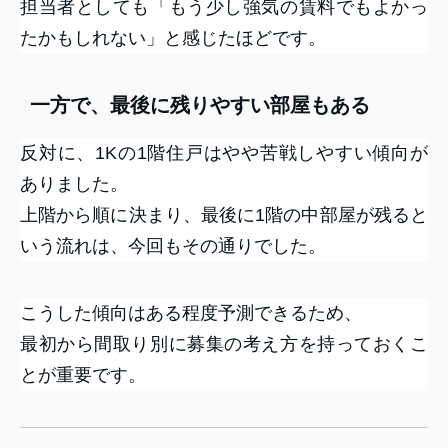
担当者としても「もう少し強気の賃料でもよかっ
たかもしれない」と感じたほどです。
一方で、最後に残りやすい部屋もある
反対に、1Kの1階住戸はやや苦戦しやすい傾向が
ありました。
上階から順に決まり、最後に1階の中部屋が残ると
いう流れは、今回もその通りでした。
こうした傾向はある程度予測できるため、
最初から間取り別に募集の考え方を持っておくこ
とが重要です。