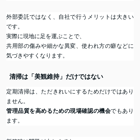
外部委託ではなく、自社で行うメリットは大きい
です。
実際に現地に足を運ぶことで、
共用部の傷みや細かな異変、使われ方の癖などに
気づきやすくなります。
清掃は「美観維持」だけではない
定期清掃は、ただきれいにするためだけではあり
ません。
管理品質を高めるための現場確認の機会
でもあり
ます。