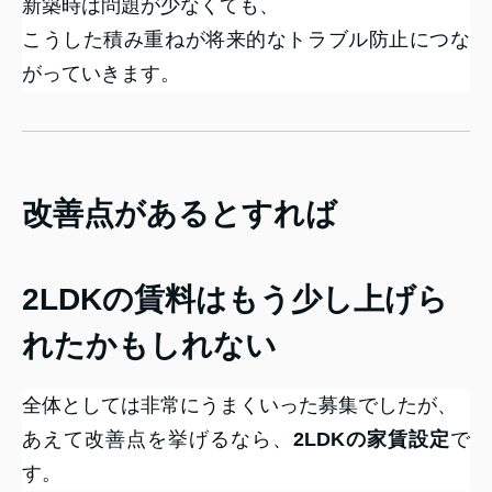
新築時は問題が少なくても、
こうした積み重ねが将来的なトラブル防止につな
がっていきます。
改善点があるとすれば
2LDKの賃料はもう少し上げら
れたかもしれない
全体としては非常にうまくいった募集でしたが、
あえて改善点を挙げるなら、
2LDKの家賃設定
で
す。