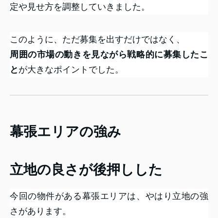
定や見せ方を調整していきました。
このように、ただ募集を出すだけではなく、
周囲の市場の動きを見ながら戦略的に募集したこ
と
が大きなポイントでした。
幕張エリアの強み
立地の良さが後押しした
今回の物件がある幕張エリアは、やはり立地の強
さがあります。