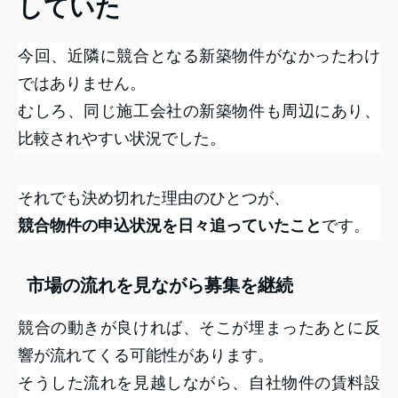
していた
今回、近隣に競合となる新築物件がなかったわけ
ではありません。
むしろ、同じ施工会社の新築物件も周辺にあり、
比較されやすい状況でした。
それでも決め切れた理由のひとつが、
競合物件の申込状況を日々追っていたこと
です。
市場の流れを見ながら募集を継続
競合の動きが良ければ、そこが埋まったあとに反
響が流れてくる可能性があります。
そうした流れを見越しながら、自社物件の賃料設