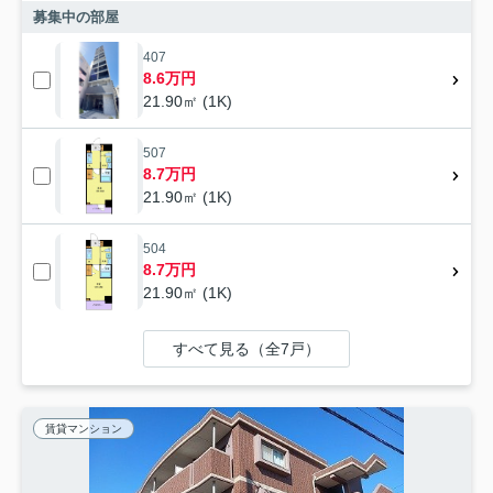
募集中の部屋
407
8.6万円
21.90㎡ (1K)
507
8.7万円
21.90㎡ (1K)
504
8.7万円
21.90㎡ (1K)
すべて見る（全7戸）
賃貸マンション