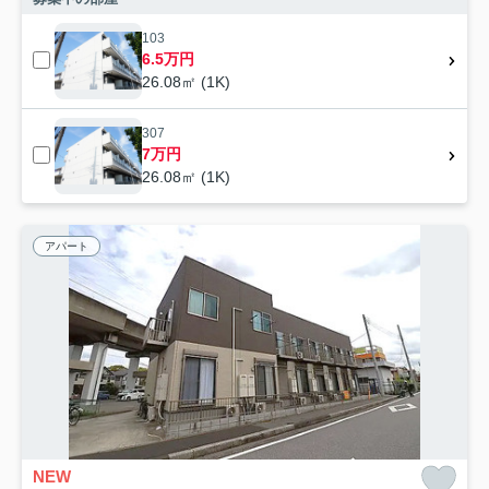
103
6.5万円
26.08㎡ (1K)
307
7万円
26.08㎡ (1K)
アパート
NEW