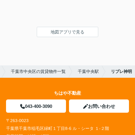
地図アプリで見る
千葉市中央区の賃貸物件一覧
千葉中央駅
リプレ神明
ちはや不動産
043-400-3090
お問い合わせ
〒263-0023
千葉県千葉市稲毛区緑町１丁目8-6 ル・シータ １-２階