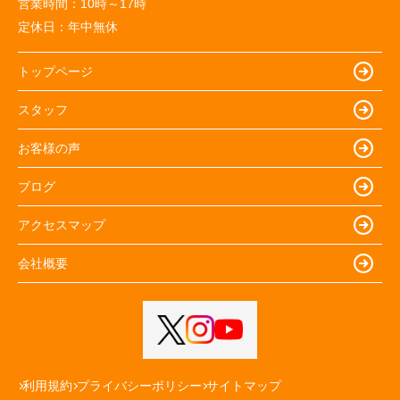
営業時間：
10時～17時
定休日：
年中無休
トップページ
スタッフ
お客様の声
ブログ
アクセスマップ
会社概要
利用規約
プライバシーポリシー
サイトマップ