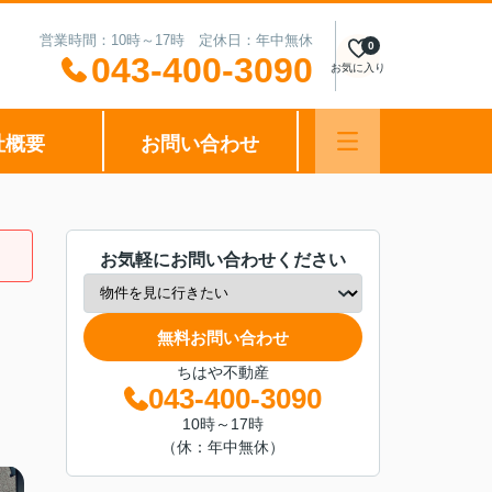
営業時間：10時～17時 定休日：年中無休
0
043-400-3090
お気に入り
社概要
お問い合わせ
お気軽にお問い合わせください
無料お問い合わせ
ちはや不動産
043-400-3090
10時～17時
（休：年中無休）