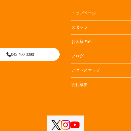
トップページ
スタッフ
お客様の声
043-400-3090
ブログ
アクセスマップ
会社概要