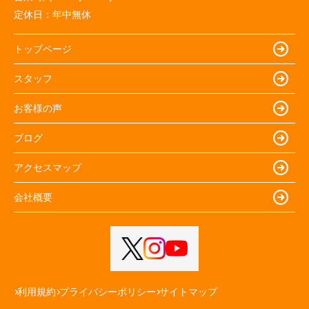
定休日：
年中無休
トップページ
スタッフ
お客様の声
ブログ
アクセスマップ
会社概要
利用規約
プライバシーポリシー
サイトマップ