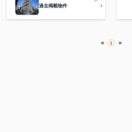
過去掲載物件
1