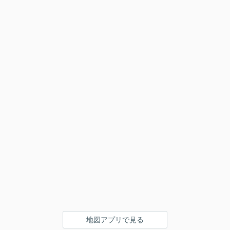
地図アプリで見る