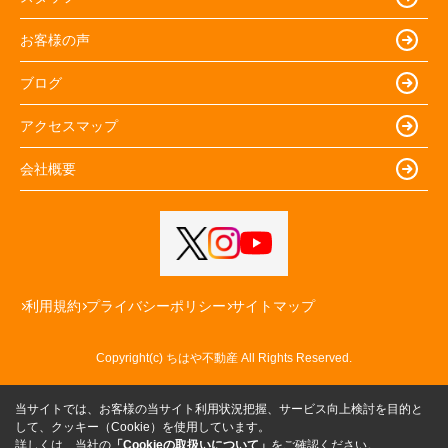
お客様の声
ブログ
アクセスマップ
会社概要
利用規約
プライバシーポリシー
サイトマップ
Copyright(c) ちはや不動産 All Rights Reserved.
当サイトでは、お客様の当サイト利用状況把握、サービス向上検討を目的と
して、クッキー（Cookie）を使用しています。
詳しくは、当社の
「Cookieの取扱いについて」
をご確認ください。