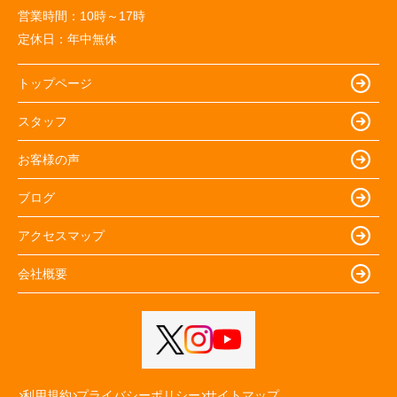
営業時間：
10時～17時
定休日：
年中無休
トップページ
スタッフ
お客様の声
ブログ
アクセスマップ
会社概要
利用規約
プライバシーポリシー
サイトマップ