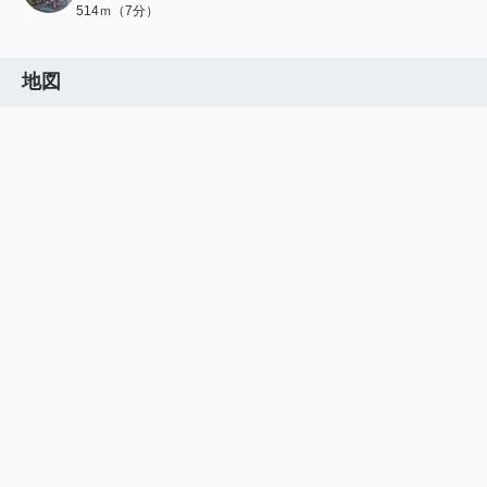
514ｍ（7分）
地図