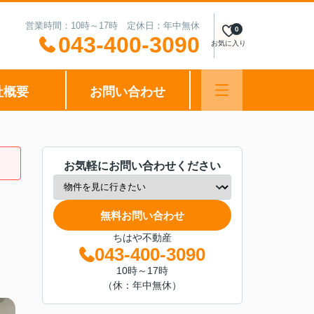
営業時間：10時～17時 定休日：年中無休
0
043-400-3090
お気に入り
社概要
お問い合わせ
お気軽にお問い合わせください
無料お問い合わせ
ちはや不動産
043-400-3090
10時～17時
（休：年中無休）