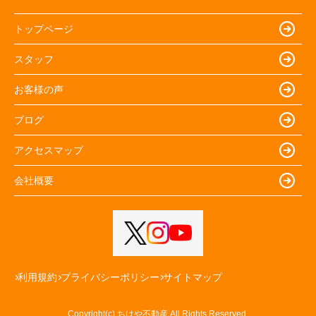
トップページ
スタッフ
お客様の声
ブログ
アクセスマップ
会社概要
利用規約
プライバシーポリシー
サイトマップ
Copyright(c) ちはや不動産 All Rights Reserved.