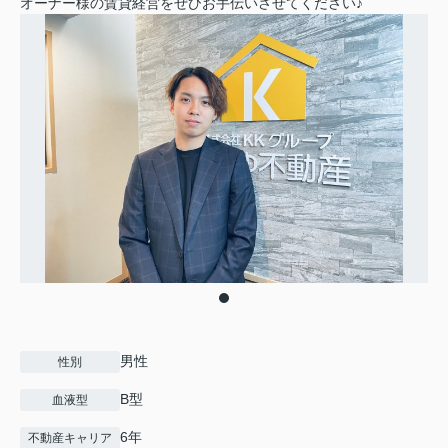
オーナー様の賃貸経営をぜひお手伝いさせてください♪
男性
性別
B型
血液型
6年
不動産キャリア