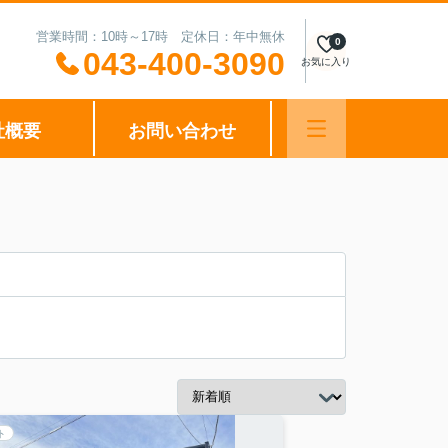
営業時間：10時～17時 定休日：年中無休
0
043-400-3090
お気に入り
社概要
お問い合わせ
ト