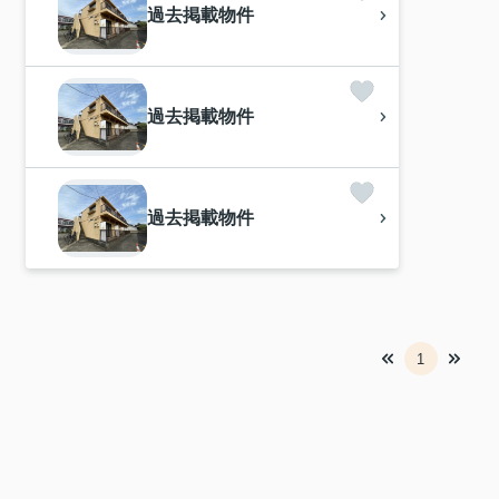
過去掲載物件
過去掲載物件
過去掲載物件
1