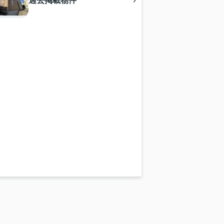
過去掲載物件