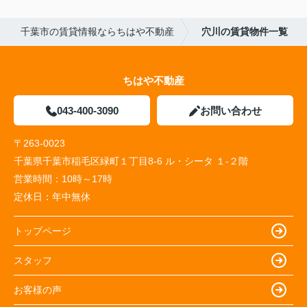
千葉市の賃貸情報ならちはや不動産
穴川の賃貸物件一覧
ちはや不動産
043-400-3090
お問い合わせ
〒263-0023
千葉県千葉市稲毛区緑町１丁目8-6 ル・シータ １-２階
営業時間：
10時～17時
定休日：
年中無休
トップページ
スタッフ
お客様の声