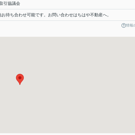
取引協議会
地お待ち合わせ可能です。お問い合わせはちはや不動産へ。
情報