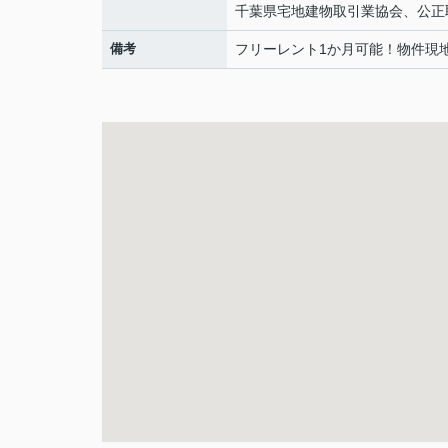
千葉県宅地建物取引業協会、公正
備考
フリーレント1か月可能！物件現