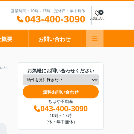
営業時間：10時～17時 定休日：年中無休
0
043-400-3090
お気に入り
社概要
お問い合わせ
に入り
お気軽にお問い合わせください
無料お問い合わせ
ちはや不動産
043-400-3090
10時～17時
（休：年中無休）