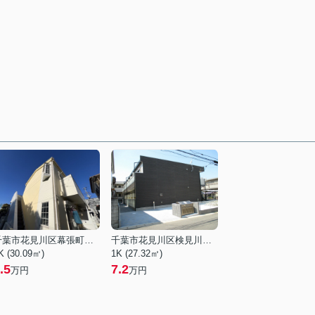
千葉市花見川区幕張町１丁目
千葉市花見川区検見川町３丁目
K (30.09㎡)
1K (27.32㎡)
.5
7.2
万円
万円