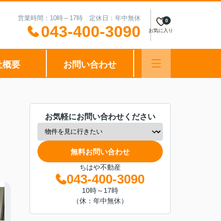
営業時間：10時～17時 定休日：年中無休
0
043-400-3090
お気に入り
社概要
お問い合わせ
お気軽にお問い合わせください
無料お問い合わせ
ちはや不動産
043-400-3090
10時～17時
（休：年中無休）