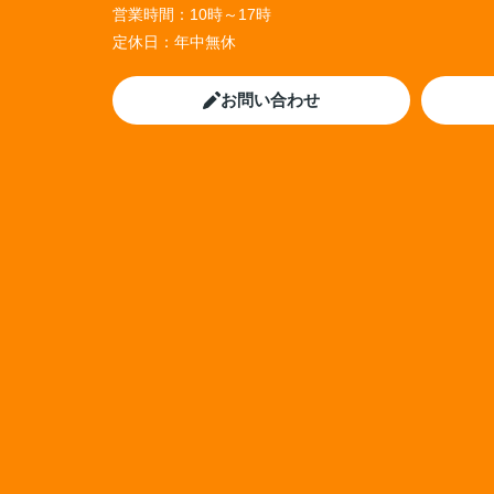
営業時間：
10時～17時
定休日：
年中無休
お問い合わせ