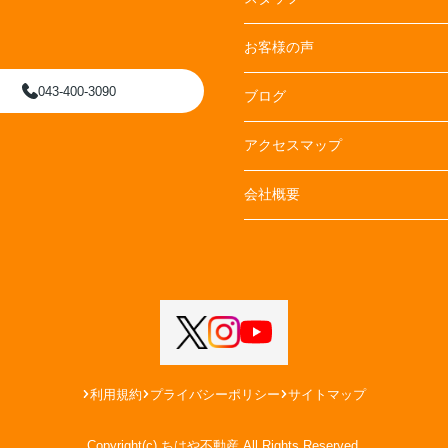
お客様の声
043-400-3090
ブログ
アクセスマップ
会社概要
利用規約
プライバシーポリシー
サイトマップ
Copyright(c) ちはや不動産 All Rights Reserved.