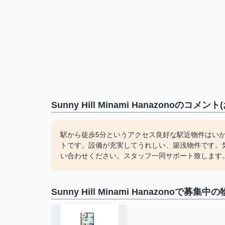
Sunny Hill Minami Hanazonoのコ
駅から徒歩5分というアクセス良好な駅近物件はい
トです。設備が充実してうれしい、築浅物件です。
い合わせください。スタッフ一同サポート致します
Sunny Hill Minami Hanazonoで募集中