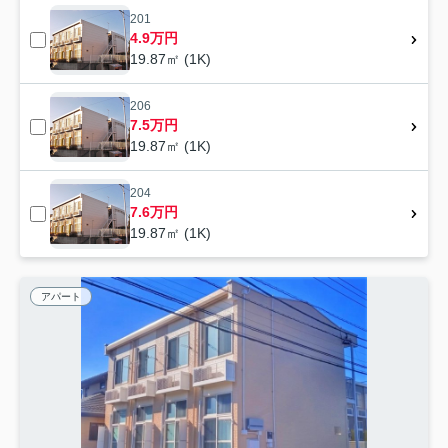
201
4.9万円
19.87㎡ (1K)
206
7.5万円
19.87㎡ (1K)
204
7.6万円
19.87㎡ (1K)
アパート