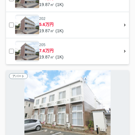
19.87㎡ (1K)
202
5.6万円
19.87㎡ (1K)
205
7.6万円
19.87㎡ (1K)
アパート