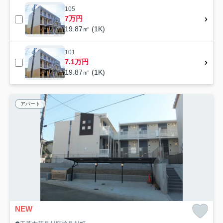
105
7万円
19.87㎡ (1K)
101
7.1万円
19.87㎡ (1K)
アパート
NEW