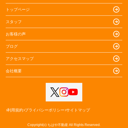
トップページ
スタッフ
お客様の声
ブログ
アクセスマップ
会社概要
利用規約
プライバシーポリシー
サイトマップ
Copyright(c) ちはや不動産 All Rights Reserved.