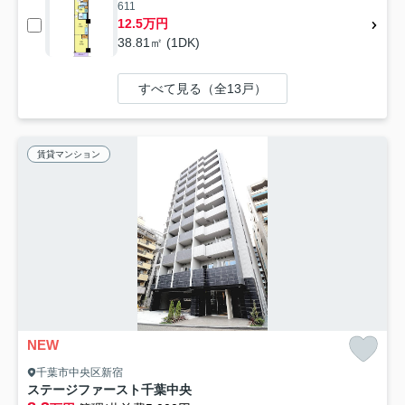
611
12.5万円
38.81㎡ (1DK)
すべて見る（全13戸）
賃貸マンション
NEW
千葉市中央区新宿
ステージファースト千葉中央