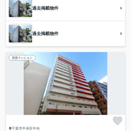
過去掲載物件
過去掲載物件
賃貸マンション
千葉市中央区中央