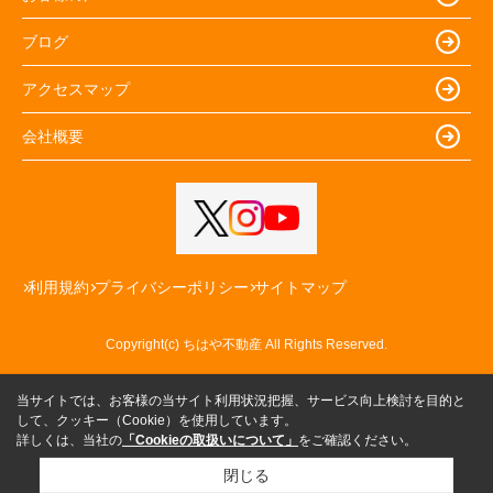
ブログ
アクセスマップ
会社概要
利用規約
プライバシーポリシー
サイトマップ
Copyright(c) ちはや不動産 All Rights Reserved.
当サイトでは、お客様の当サイト利用状況把握、サービス向上検討を目的と
して、クッキー（Cookie）を使用しています。
詳しくは、当社の
「Cookieの取扱いについて」
をご確認ください。
閉じる