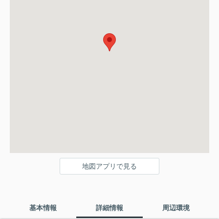
地図アプリで見る
基本情報
詳細情報
周辺環境