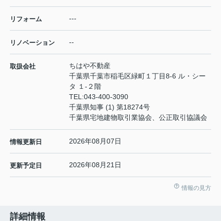
---
リフォーム
--
リノベーション
ちはや不動産
取扱会社
千葉県千葉市稲毛区緑町１丁目8-6 ル・シー
タ １-２階
TEL:
043-400-3090
千葉県知事 (1) 第18274号
千葉県宅地建物取引業協会、公正取引協議会
2026年08月07日
情報更新日
2026年08月21日
更新予定日
情報の見方
詳細情報