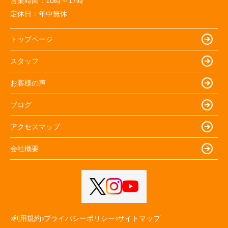
営業時間：
10時～17時
定休日：
年中無休
トップページ
スタッフ
お客様の声
ブログ
アクセスマップ
会社概要
利用規約
プライバシーポリシー
サイトマップ