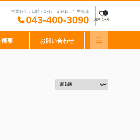
営業時間：10時～17時 定休日：年中無休
0
043-400-3090
お気に入り
社概要
お問い合わせ