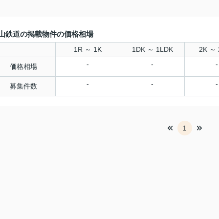
山鉄道の掲載物件の価格相場
1R ～ 1K
1DK ～ 1LDK
2K ～ 
-
-
-
価格相場
-
-
-
募集件数
1