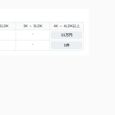
2LDK
3K ～ 3LDK
4K ～ 4LDK以上
-
11万円
-
1件