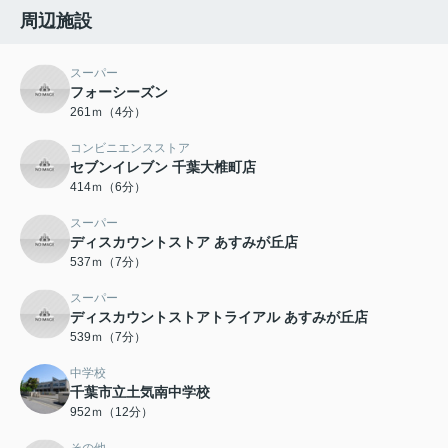
周辺施設
スーパー
フォーシーズン
261ｍ（4分）
コンビニエンスストア
セブンイレブン 千葉大椎町店
414ｍ（6分）
スーパー
ディスカウントストア あすみが丘店
537ｍ（7分）
スーパー
ディスカウントストアトライアル あすみが丘店
539ｍ（7分）
中学校
千葉市立土気南中学校
952ｍ（12分）