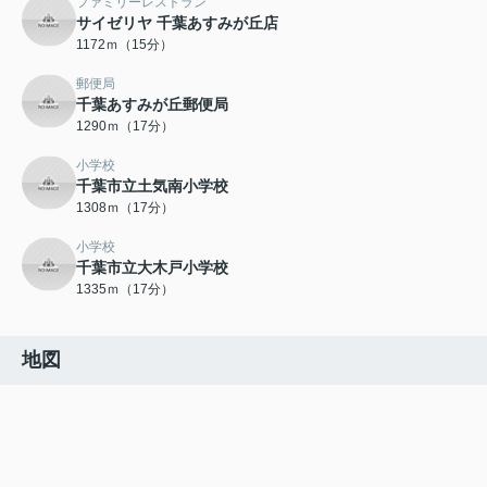
ファミリーレストラン
サイゼリヤ 千葉あすみが丘店
1172ｍ（15分）
郵便局
千葉あすみが丘郵便局
1290ｍ（17分）
小学校
千葉市立土気南小学校
1308ｍ（17分）
小学校
千葉市立大木戸小学校
1335ｍ（17分）
地図