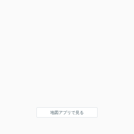
地図アプリで見る