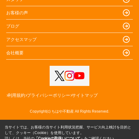
お客様の声
ブログ
アクセスマップ
会社概要
利用規約
プライバシーポリシー
サイトマップ
Copyright(c) ちはや不動産 All Rights Reserved.
当サイトでは、お客様の当サイト利用状況把握、サービス向上検討を目的と
して、クッキー（Cookie）を使用しています。
詳しくは、当社の
「Cookieの取扱いについて」
をご確認ください。