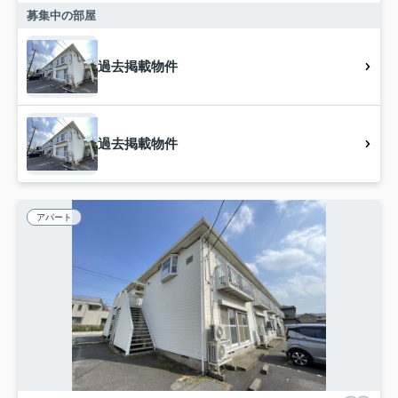
募集中の部屋
過去掲載物件
過去掲載物件
アパート