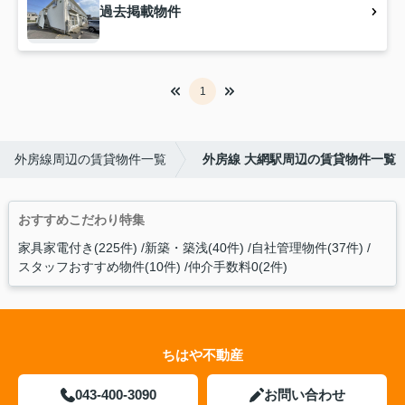
過去掲載物件
1
外房線周辺の賃貸物件一覧
外房線 大網駅周辺の賃貸物件一覧
おすすめこだわり特集
家具家電付き(225件)
新築・築浅(40件)
自社管理物件(37件)
スタッフおすすめ物件(10件)
仲介手数料0(2件)
ちはや不動産
043-400-3090
お問い合わせ