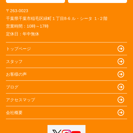
〒263-0023
千葉県千葉市稲毛区緑町１丁目8-6 ル・シータ １-２階
営業時間：
10時～17時
定休日：
年中無休
トップページ
スタッフ
お客様の声
ブログ
アクセスマップ
会社概要