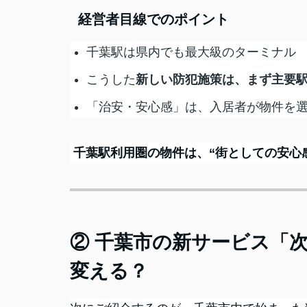
経営者目線でのポイント
千葉駅は県内でも最大級のターミナル
こうした
新しい防犯施策は、まず主要
「治安・安心感」は、入居者が物件を
千葉駅利用圏の物件は、“街としての安心
② 千葉市の新サービス「
変える？