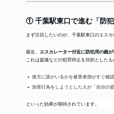
① 千葉駅東口で進む「防
まず注目したいのが、千葉駅東口のエスカ
最近、
エスカレーター付近に防犯用の鏡が
これは盗撮などの犯罪抑止を目的としたも
後方に誰がいるかを被害者側がすぐ確
加害行為をしようとした人が「自分の
といった効果が期待されています。