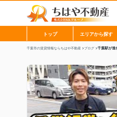
トップ
エリアから探す
千葉駅が進
千葉市の賃貸情報ならちはや不動産
ブログ