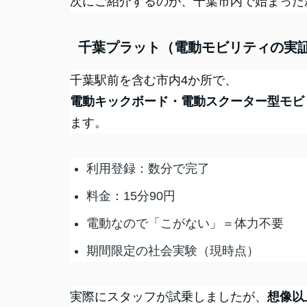
次にご紹介するのが、千葉市内で始まった
千葉プラット（電動モビリティの実
千葉駅前を含む市内4か所で、
電動キックボード・電動スクーター型モビ
ます。
利用登録：数分で完了
料金：15分90円
電動なので「こがない」＝体力不要
期間限定の社会実験（現時点）
実際にスタッフが試乗しましたが、
想像以