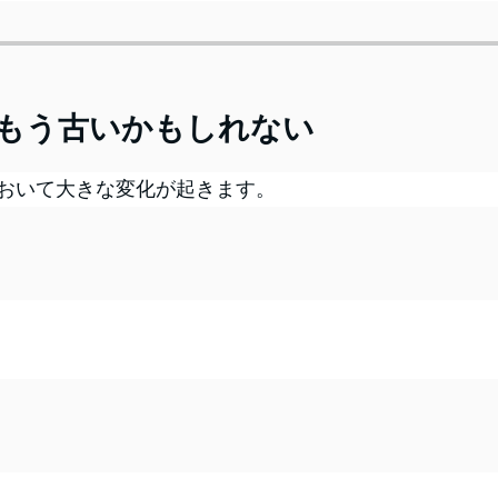
もう古いかもしれない
おいて大きな変化が起きます。