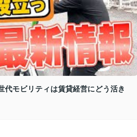
世代モビリティは賃貸経営にどう活き