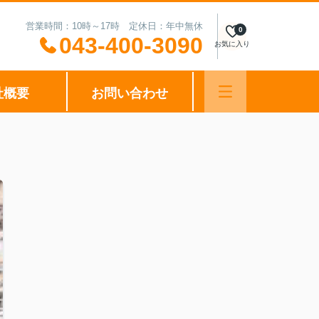
営業時間：10時～17時 定休日：年中無休
0
043-400-3090
お気に入り
社概要
お問い合わせ