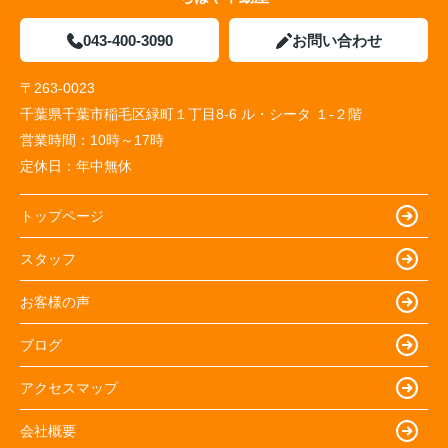
043-400-3090
お問い合わせ
〒263-0023
千葉県千葉市稲毛区緑町１丁目8-6 ル・シータ １-２階
営業時間：
10時～17時
定休日：
年中無休
トップページ
スタッフ
お客様の声
ブログ
アクセスマップ
会社概要