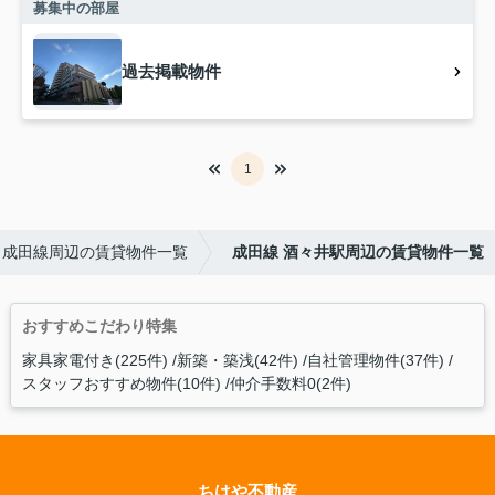
募集中の部屋
過去掲載物件
1
成田線周辺の賃貸物件一覧
成田線 酒々井駅周辺の賃貸物件一覧
おすすめこだわり特集
家具家電付き(225件)
新築・築浅(42件)
自社管理物件(37件)
スタッフおすすめ物件(10件)
仲介手数料0(2件)
ちはや不動産