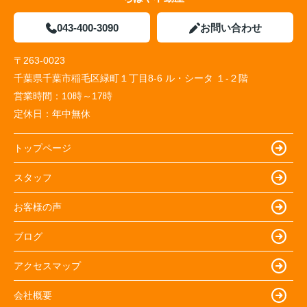
043-400-3090
お問い合わせ
〒263-0023
千葉県千葉市稲毛区緑町１丁目8-6 ル・シータ １-２階
営業時間：
10時～17時
定休日：
年中無休
トップページ
スタッフ
お客様の声
ブログ
アクセスマップ
会社概要