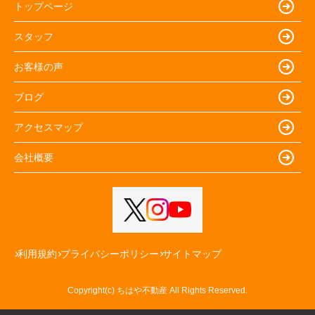
トップページ
スタッフ
お客様の声
ブログ
アクセスマップ
会社概要
利用規約
プライバシーポリシー
サイトマップ
Copyright(c) ちはや不動産 All Rights Reserved.