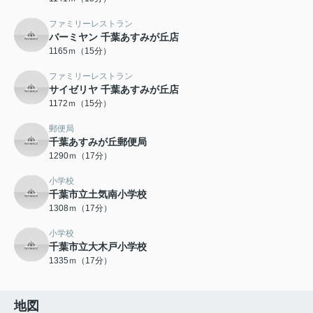
ファミリーレストラン
バーミヤン 千葉あすみが丘店
1165ｍ（15分）
ファミリーレストラン
サイゼリヤ 千葉あすみが丘店
1172ｍ（15分）
郵便局
千葉あすみが丘郵便局
1290ｍ（17分）
小学校
千葉市立土気南小学校
1308ｍ（17分）
小学校
千葉市立大木戸小学校
1335ｍ（17分）
地図