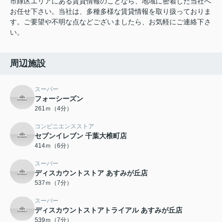
市緑区エリアにある賃貸情報のことなら、地域に密着した当社へ
お任せ下さい。当社は、多種多様な賃貸情報を取り扱っておりま
す。ご要望や不明な点などございましたら、お気軽にご連絡下さ
い。
周辺施設
スーパー
フォーシーズン
261ｍ（4分）
コンビニエンスストア
セブンイレブン 千葉大椎町店
414ｍ（6分）
スーパー
ディスカウントストア あすみが丘店
537ｍ（7分）
スーパー
ディスカウントストアトライアル あすみが丘店
539ｍ（7分）