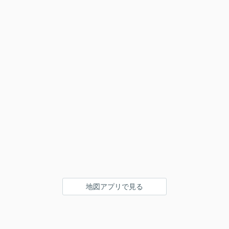
地図アプリで見る