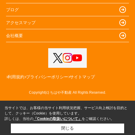
ブログ
アクセスマップ
会社概要
利用規約
プライバシーポリシー
サイトマップ
Copyright(c) ちはや不動産 All Rights Reserved.
当サイトでは、お客様の当サイト利用状況把握、サービス向上検討を目的と
して、クッキー（Cookie）を使用しています。
詳しくは、当社の
「Cookieの取扱いについて」
をご確認ください。
閉じる