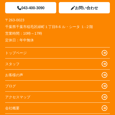
043-400-3090
お問い合わせ
〒263-0023
千葉県千葉市稲毛区緑町１丁目8-6 ル・シータ １-２階
営業時間：
10時～17時
定休日：
年中無休
トップページ
スタッフ
お客様の声
ブログ
アクセスマップ
会社概要