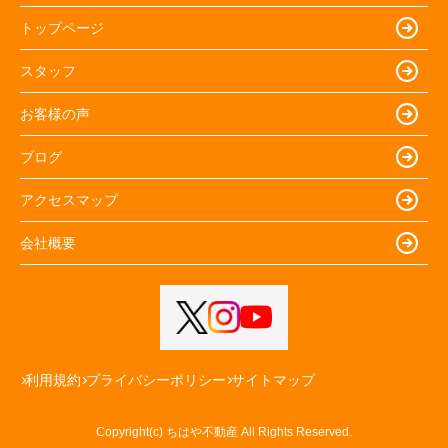
トップページ
スタッフ
お客様の声
ブログ
アクセスマップ
会社概要
利用規約
プライバシーポリシー
サイトマップ
Copyright(c) ちはや不動産 All Rights Reserved.