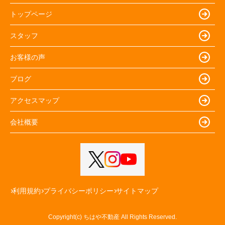
トップページ
スタッフ
お客様の声
ブログ
アクセスマップ
会社概要
利用規約
プライバシーポリシー
サイトマップ
Copyright(c) ちはや不動産 All Rights Reserved.