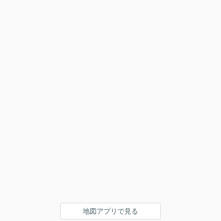
地図アプリで見る