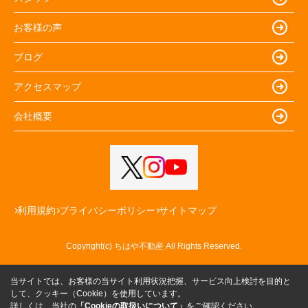
お客様の声
ブログ
アクセスマップ
会社概要
利用規約
プライバシーポリシー
サイトマップ
Copyright(c) ちはや不動産 All Rights Reserved.
当サイトでは、お客様の当サイト利用状況把握、サービス向上検討を目的と
して、クッキー（Cookie）を使用しています。
詳しくは、当社の
「Cookieの取扱いについて」
をご確認ください。