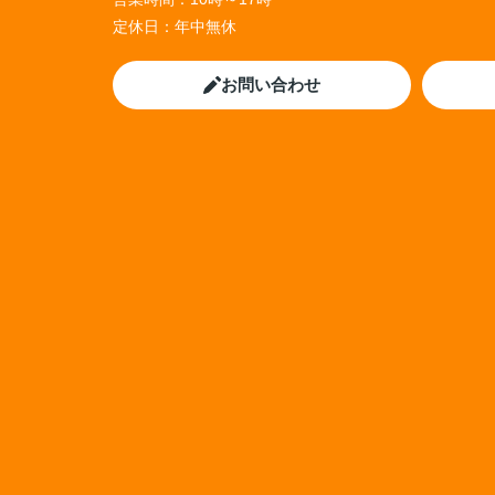
定休日：
年中無休
お問い合わせ