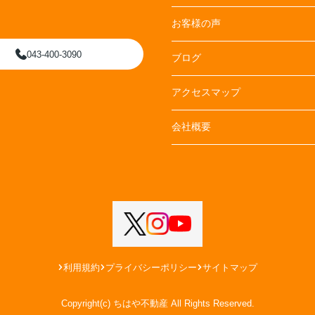
お客様の声
043-400-3090
ブログ
アクセスマップ
会社概要
利用規約
プライバシーポリシー
サイトマップ
Copyright(c) ちはや不動産 All Rights Reserved.