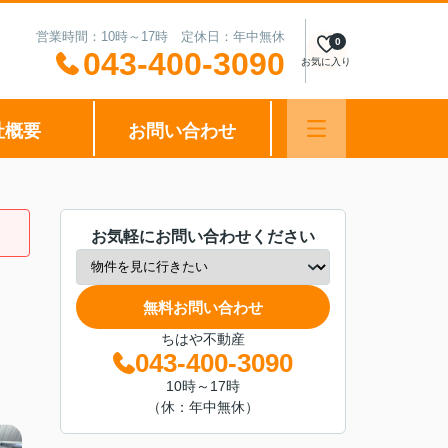
営業時間：10時～17時 定休日：年中無休
0
043-400-3090
お気に入り
社概要
お問い合わせ
お気軽にお問い合わせください
無料お問い合わせ
ちはや不動産
043-400-3090
10時～17時
（休：年中無休）