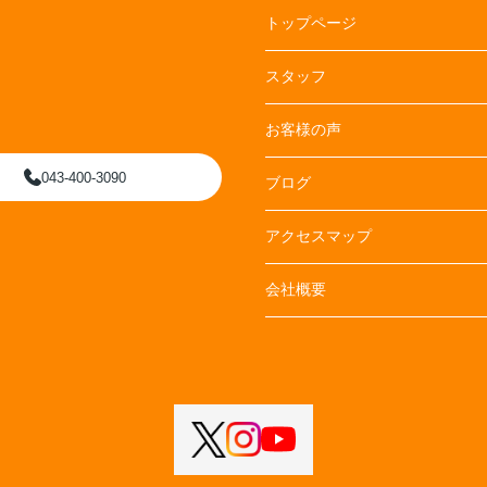
トップページ
スタッフ
お客様の声
043-400-3090
ブログ
アクセスマップ
会社概要