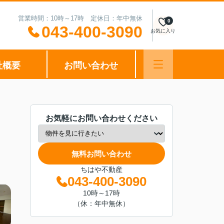
営業時間：10時～17時 定休日：年中無休
0
043-400-3090
お気に入り
社概要
お問い合わせ
お気軽にお問い合わせください
無料お問い合わせ
ちはや不動産
043-400-3090
10時～17時
（休：年中無休）