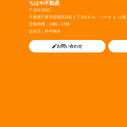
ちはや不動産
〒263-0023
千葉県千葉市稲毛区緑町１丁目8-6 ル・シータ １-２階
営業時間：
10時～17時
定休日：
年中無休
お問い合わせ