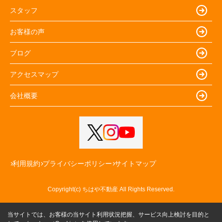
スタッフ
お客様の声
ブログ
アクセスマップ
会社概要
利用規約
プライバシーポリシー
サイトマップ
Copyright(c) ちはや不動産 All Rights Reserved.
当サイトでは、お客様の当サイト利用状況把握、サービス向上検討を目的と