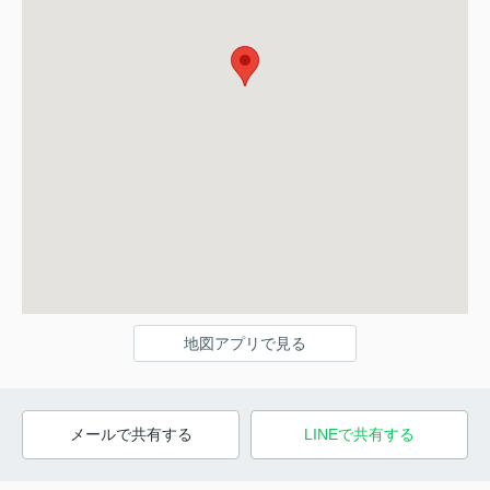
地図アプリで見る
メールで共有する
LINEで共有する