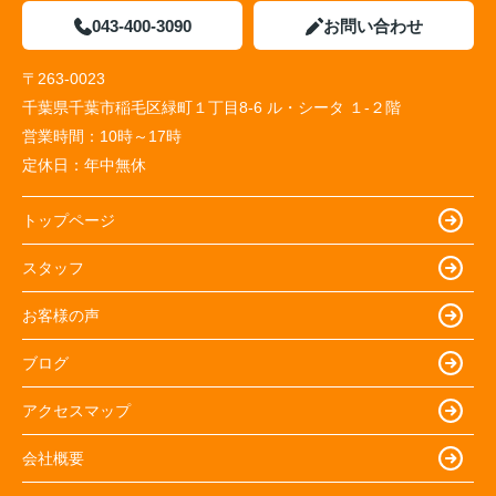
043-400-3090
お問い合わせ
〒263-0023
千葉県千葉市稲毛区緑町１丁目8-6 ル・シータ １-２階
営業時間：
10時～17時
定休日：
年中無休
トップページ
スタッフ
お客様の声
ブログ
アクセスマップ
会社概要