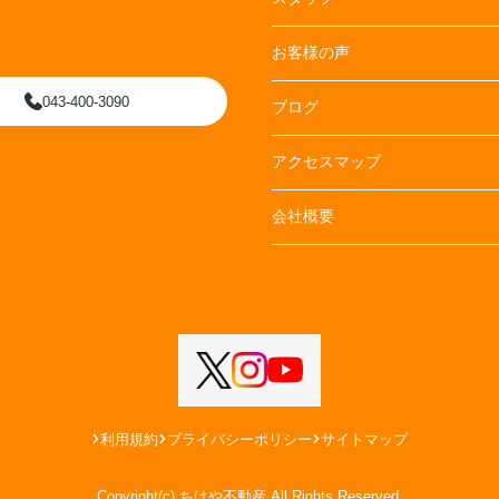
お客様の声
043-400-3090
ブログ
アクセスマップ
会社概要
利用規約
プライバシーポリシー
サイトマップ
Copyright(c) ちはや不動産 All Rights Reserved.