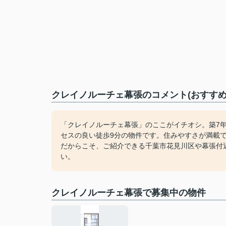
クレイノルーチェ幕張のコメント(おすすめ
「クレイノルーチェ幕張」のここがイチオシ。築7
セスの良い徒歩9分の物件です。住みやすさが満載
だからこそ、ご紹介できる千葉市花見川区や幕張付
い。
クレイノルーチェ幕張で募集中の物件