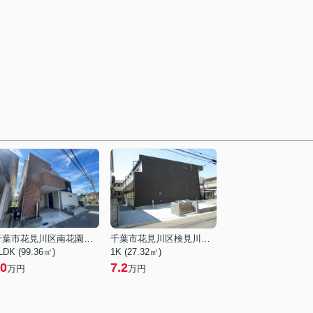
千葉市花見川区南花園２丁目
千葉市花見川区検見川町３丁目
LDK (99.36㎡)
1K (27.32㎡)
0
7.2
万円
万円