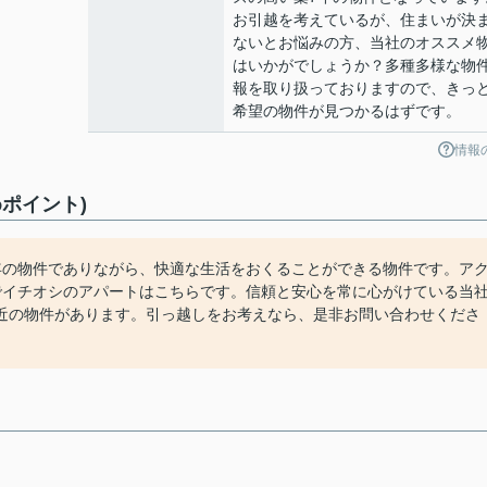
お引越を考えているが、住まいが決
ないとお悩みの方、当社のオススメ
はいかがでしょうか？多種多様な物
報を取り扱っておりますので、きっ
希望の物件が見つかるはずです。
情報
ポイント)
年の物件でありながら、快適な生活をおくることができる物件です。ア
でイチオシのアパートはこちらです。信頼と安心を常に心がけている当
近の物件があります。引っ越しをお考えなら、是非お問い合わせくださ