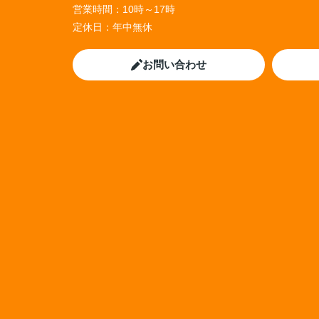
営業時間：
10時～17時
定休日：
年中無休
お問い合わせ