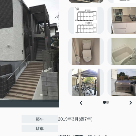
2019年3月(築7年)
築年
-
駐車