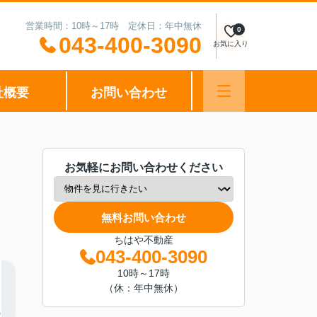
営業時間：10時～17時 定休日：年中無休
0
043-400-3090
お気に入り
社概要
お問い合わせ
お気軽にお問い合わせください
無料お問い合わせ
ちはや不動産
043-400-3090
10時～17時
（休：年中無休）