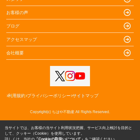
お客様の声
ブログ
アクセスマップ
会社概要
利用規約
プライバシーポリシー
サイトマップ
Copyright(c) ちはや不動産 All Rights Reserved.
当サイトでは、お客様の当サイト利用状況把握、サービス向上検討を目的と
して、クッキー（Cookie）を使用しています。
詳しくは、当社の
「Cookieの取扱いについて」
をご確認ください。