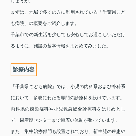
しょうか。
まずは、地域で多くの方に利用されている「千葉県こど
も病院」の概要をご紹介します。
千葉市での新生活を少しでも安心してお過ごしいただけ
るように、施設の基本情報をまとめてみました。
診療内容
「千葉県こども病院」では、小児の内科系および外科系
において、多岐にわたる専門の診療科を設けています。
内科系の感染症科や小児救急総合診療科をはじめとし
て、周産期センターまで幅広い体制が整っています。
また、集中治療部門も設置されており、新生児の疾患や