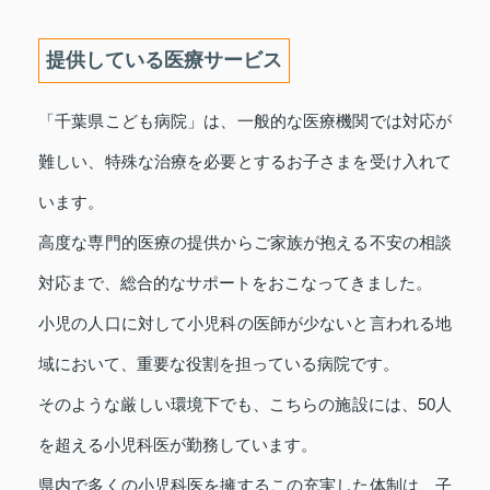
提供している医療サービス
「千葉県こども病院」は、一般的な医療機関では対応が
難しい、特殊な治療を必要とするお子さまを受け入れて
います。
高度な専門的医療の提供からご家族が抱える不安の相談
対応まで、総合的なサポートをおこなってきました。
小児の人口に対して小児科の医師が少ないと言われる地
域において、重要な役割を担っている病院です。
そのような厳しい環境下でも、こちらの施設には、50人
を超える小児科医が勤務しています。
県内で多くの小児科医を擁するこの充実した体制は、子