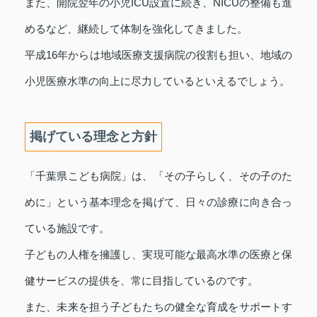
また、開院翌年の小児ICU設置に続き、NICUの整備も進
めるなど、継続して体制を強化してきました。
平成16年からは地域医療支援病院の役割も担い、地域の
小児医療水準の向上に尽力しているといえるでしょう。
掲げている理念と方針
「千葉県こども病院」は、「その子らしく、その子のた
めに」という基本理念を掲げて、日々の診療に向き合っ
ている施設です。
子どもの人権を擁護し、実現可能な最高水準の医療と保
健サービスの提供を、常に目指しているのです。
また、未来を担う子どもたちの健全な育成をサポートす