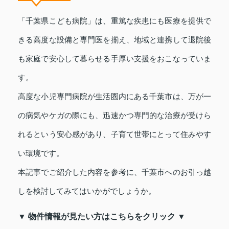
「千葉県こども病院」は、重篤な疾患にも医療を提供で
きる高度な設備と専門医を揃え、地域と連携して退院後
も家庭で安心して暮らせる手厚い支援をおこなっていま
す。
高度な小児専門病院が生活圏内にある千葉市は、万が一
の病気やケガの際にも、迅速かつ専門的な治療が受けら
れるという安心感があり、子育て世帯にとって住みやす
い環境です。
本記事でご紹介した内容を参考に、千葉市へのお引っ越
しを検討してみてはいかがでしょうか。
▼ 物件情報が見たい方はこちらをクリック ▼