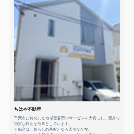
ちはや不動産
千葉市に特化した地域密着型のサービスを大切にし、親身で
誠実な対応を信条としています。
不動産は、暮らしの基盤となる大切な存在。