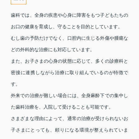
歯科では、全身の疾患や心身に障害をもつ子どもたちの
お口の健康を育成し、守ることを目的としています。
むし歯の予防だけでなく、口腔内に生じる外傷や腫瘍な
どの外科的な治療にも対応しています。
また、お子さまの心身の状態に応じて、多くの診療科と
密接に連携しながら治療に取り組んでいるのが特徴で
す。
外来での治療が難しい場合には、全身麻酔下での集中し
た歯科治療を、入院して受けることも可能です。
さまざまな理由によって、通常の治療が受けられないお
子さまにとっても、頼りになる環境が整えられていま