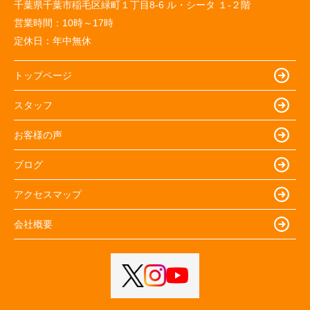
千葉県千葉市稲毛区緑町１丁目8-6 ル・シータ １-２階
営業時間：
10時～17時
定休日：
年中無休
トップページ
スタッフ
お客様の声
ブログ
アクセスマップ
会社概要