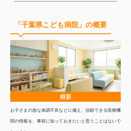
「千葉県こども病院」の概要
お子さまの急な体調不良などに備え、信頼できる医療機
関の情報を、事前に知っておきたいと思うことはないで