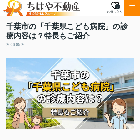
0
お気に入り
千葉市の「千葉県こども病院」の診
療内容は？特長もご紹介
2026.05.26