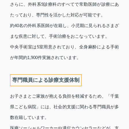
さらに、外科系9診療科のすべてで常勤医師が診療にあ
たっており、専門性を活かした対応が可能です。
約40名の外科系医師が在籍し、小児期に見られるさまざ
まな疾患に対して、手術治療をおこなっています。
中央手術室は5室用意されており、全身麻酔による手術
が年間約1,900件実施されています。
専門職員による診療支援体制
お子さまとご家族が抱える負担を軽減するため、「千葉
県こども病院」には、社会的支援に関わる専門職員が多
数在籍しています。
医療ソーシャルワーカーや遺伝カウンセラーなどが、支