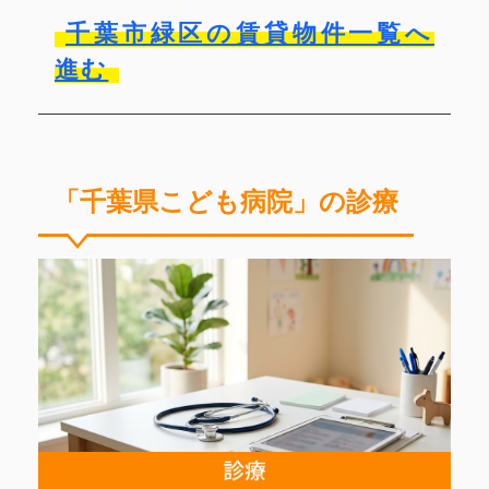
千葉市緑区の賃貸物件一覧へ
進む
「千葉県こども病院」の診療