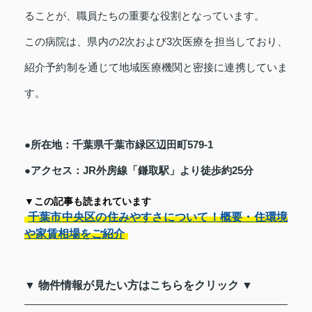
ることが、職員たちの重要な役割となっています。
この病院は、県内の2次および3次医療を担当しており、
紹介予約制を通じて地域医療機関と密接に連携していま
す。
●所在地：千葉県千葉市緑区辺田町579-1
●アクセス：JR外房線「鎌取駅」より徒歩約25分
▼この記事も読まれています
千葉市中央区の住みやすさについて！概要・住環境
や家賃相場をご紹介
▼ 物件情報が見たい方はこちらをクリック ▼