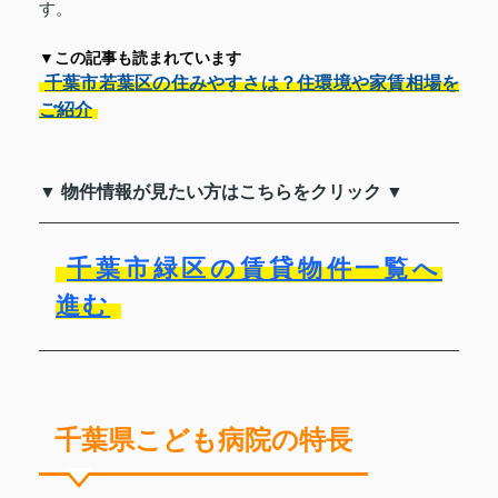
す。
▼この記事も読まれています
千葉市若葉区の住みやすさは？住環境や家賃相場を
ご紹介
▼ 物件情報が見たい方はこちらをクリック ▼
千葉市緑区の賃貸物件一覧へ
進む
千葉県こども病院の特長