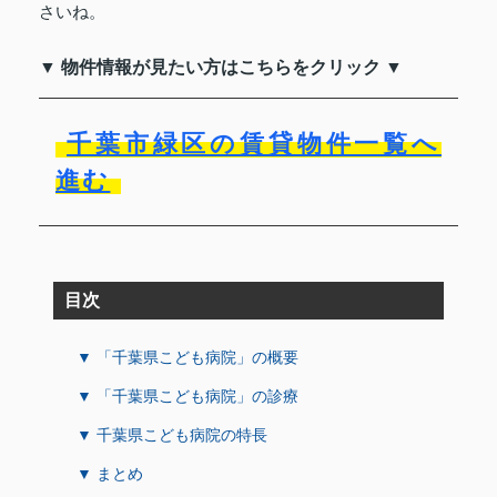
さいね。
▼ 物件情報が見たい方はこちらをクリック ▼
千葉市緑区の賃貸物件一覧へ
進む
目次
▼ 「千葉県こども病院」の概要
▼ 「千葉県こども病院」の診療
▼ 千葉県こども病院の特長
▼ まとめ