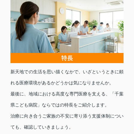
新天地での生活を思い描くなかで、いざというときに頼
れる医療環境があるかどうかは気になりませんか。
最後に、地域における高度な専門医療を支える、「千葉
県こども病院」ならではの特長をご紹介します。
治療に向き合うご家族の不安に寄り添う支援体制につい
ても、確認していきましょう。