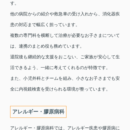
す。
他の病院からの紹介や救急車の受け入れから、消化器疾
患の対応まで幅広く担っています。
複数の専門科を横断して治療が必要なお子さまについて
は、連携のまとめ役も務めています。
退院後も継続的な支援をおこない、ご家族が安心して生
活できるよう、一緒に考えてくれるのが特徴です。
また、小児外科とチームを組み、小さなお子さまでも安
全に内視鏡検査を受けられる環境が整っています。
アレルギー・膠原病科
アレルギー・膠原病科では、アレルギー疾患や膠原病に