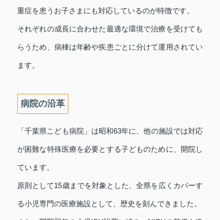
重症を患うお子さまにも対応しているのが特徴です。
それぞれの成長に合わせた最適な環境で治療を受けても
らうため、病棟は年齢や疾患ごとに分けて運用されてい
ます。
病院の沿革
「千葉県こども病院」は昭和63年に、他の施設では対応
が困難な特殊医療を必要とする子どものために、開院し
ています。
原則として15歳までを対象とした、全県を広くカバーす
る小児専門の医療施設として、歴史を刻んできました。