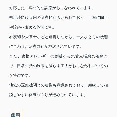
対応した、専門的な診療がおこなわれています。
初診時には専用の診療枠が設けられており、丁寧に問診
や診察を進める体制です。
看護師や栄養士などと連携しながら、一人ひとりの状態
に合わせた治療方針が検討されています。
また、食物アレルギーの診断から気管支喘息の治療ま
で、日常生活の制限を減らす工夫がおこなわれているの
が特徴です。
地域の医療機関との連携も意識されており、継続して相
談しやすい体制づくりが進められています。
歯科