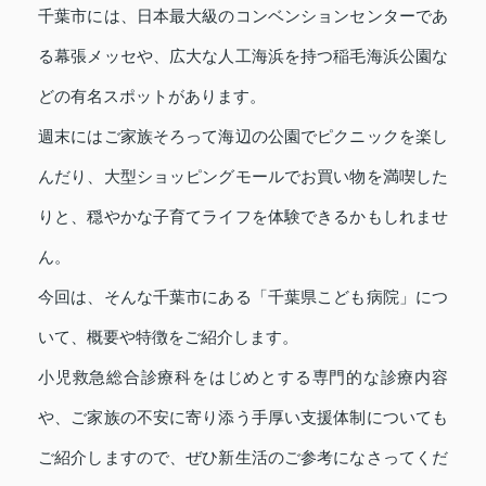
千葉市には、日本最大級のコンベンションセンターであ
る幕張メッセや、広大な人工海浜を持つ稲毛海浜公園な
どの有名スポットがあります。
週末にはご家族そろって海辺の公園でピクニックを楽し
んだり、大型ショッピングモールでお買い物を満喫した
りと、穏やかな子育てライフを体験できるかもしれませ
ん。
今回は、そんな千葉市にある「千葉県こども病院」につ
いて、概要や特徴をご紹介します。
小児救急総合診療科をはじめとする専門的な診療内容
や、ご家族の不安に寄り添う手厚い支援体制についても
ご紹介しますので、ぜひ新生活のご参考になさってくだ