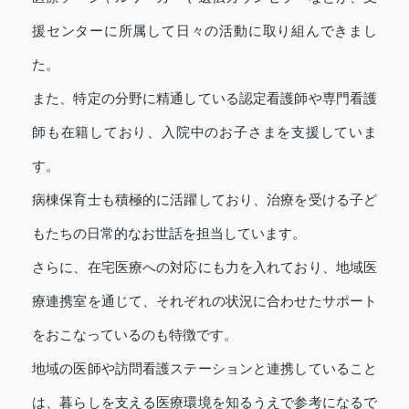
援センターに所属して日々の活動に取り組んできまし
た。
また、特定の分野に精通している認定看護師や専門看護
師も在籍しており、入院中のお子さまを支援していま
す。
病棟保育士も積極的に活躍しており、治療を受ける子ど
もたちの日常的なお世話を担当しています。
さらに、在宅医療への対応にも力を入れており、地域医
療連携室を通じて、それぞれの状況に合わせたサポート
をおこなっているのも特徴です。
地域の医師や訪問看護ステーションと連携していること
は、暮らしを支える医療環境を知るうえで参考になるで