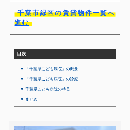
千葉市緑区の賃貸物件一覧へ
進む
目次
▼ 「千葉県こども病院」の概要
▼ 「千葉県こども病院」の診療
▼ 千葉県こども病院の特長
▼ まとめ