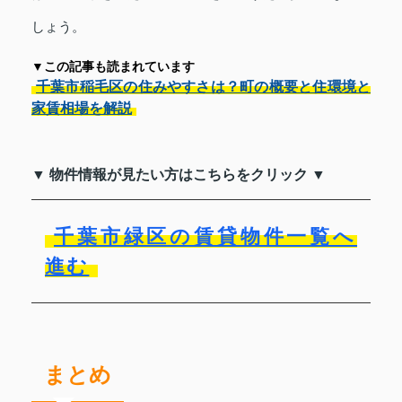
しょう。
▼この記事も読まれています
千葉市稲毛区の住みやすさは？町の概要と住環境と
家賃相場を解説
▼ 物件情報が見たい方はこちらをクリック ▼
千葉市緑区の賃貸物件一覧へ
進む
まとめ