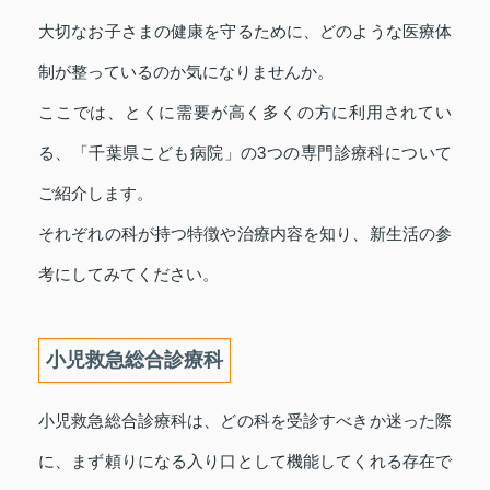
大切なお子さまの健康を守るために、どのような医療体
制が整っているのか気になりませんか。
ここでは、とくに需要が高く多くの方に利用されてい
る、「千葉県こども病院」の3つの専門診療科について
ご紹介します。
それぞれの科が持つ特徴や治療内容を知り、新生活の参
考にしてみてください。
小児救急総合診療科
小児救急総合診療科は、どの科を受診すべきか迷った際
に、まず頼りになる入り口として機能してくれる存在で