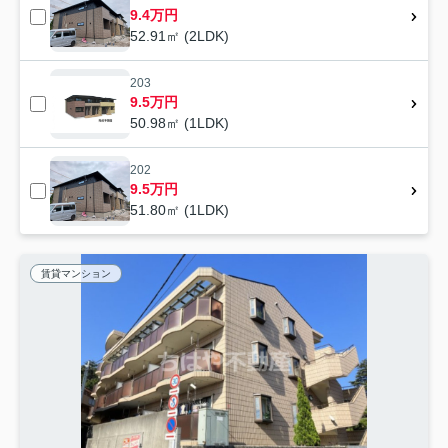
9.4万円
52.91㎡ (2LDK)
203
9.5万円
50.98㎡ (1LDK)
202
9.5万円
51.80㎡ (1LDK)
賃貸マンション